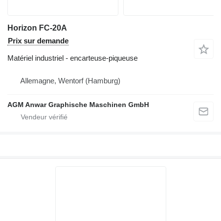
Horizon FC-20A
Prix sur demande
Matériel industriel - encarteuse-piqueuse
Allemagne, Wentorf (Hamburg)
AGM Anwar Graphische Maschinen GmbH