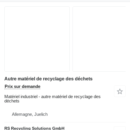
Autre matériel de recyclage des déchets
Prix sur demande
Matériel industriel - autre matériel de recyclage des
déchets
Allemagne, Juelich
RS Recycling Solutions GmbH