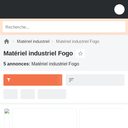
Matériel industriel
Matériel industriel Fogo
Matériel industriel Fogo
5 annonces:
Matériel industriel Fogo