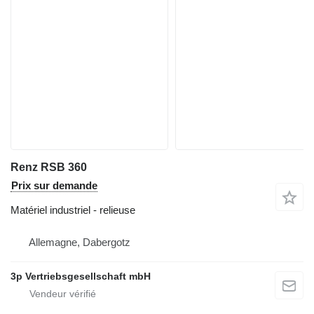
Renz RSB 360
Prix sur demande
Matériel industriel - relieuse
Allemagne, Dabergotz
3p Vertriebsgesellschaft mbH