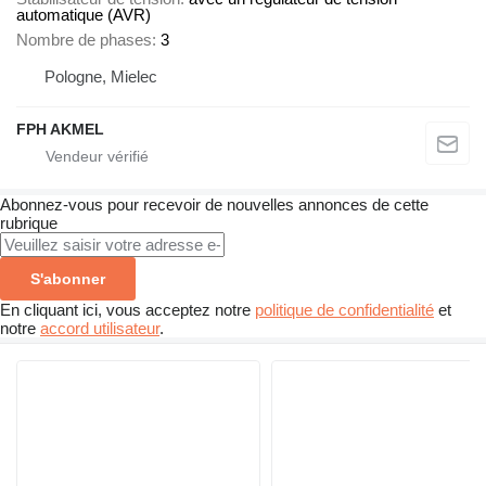
automatique (AVR)
Nombre de phases
3
Pologne, Mielec
FPH AKMEL
Abonnez-vous pour recevoir de nouvelles annonces de cette
rubrique
S'abonner
En cliquant ici, vous acceptez notre
politique de confidentialité
et
notre
accord utilisateur
.