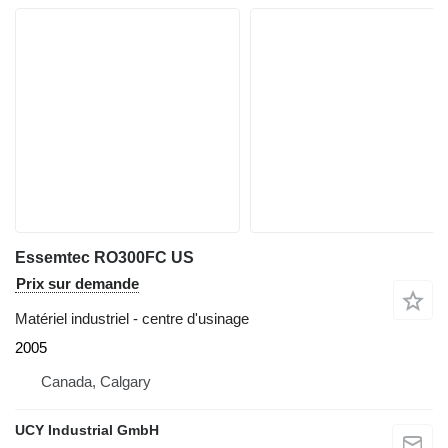
Essemtec RO300FC US
Prix sur demande
Matériel industriel - centre d'usinage
2005
Canada, Calgary
UCY Industrial GmbH