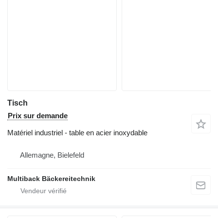
Tisch
Prix sur demande
Matériel industriel - table en acier inoxydable
Allemagne, Bielefeld
Multiback Bäckereitechnik