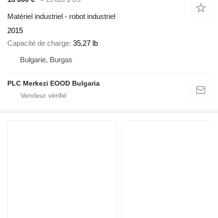
Matériel industriel - robot industriel
2015
Capacité de charge
35,27 lb
Bulgarie, Burgas
PLC Merkezi EOOD Bulgaria