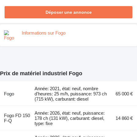
Déposer une annonce
Informations sur Fogo
Prix de matériel industriel Fogo
Année: 2021, état: neuf, nombre
Fogo
d'heures: 25 m/h, puissance: 973 ch
65 000 €
(715 kW), carburant: diesel
Année: 2026, état: neuf, puissance:
Fogo FD 150
178 ch (131 kW), carburant: diesel,
14 860 €
F-Q
type: fixe