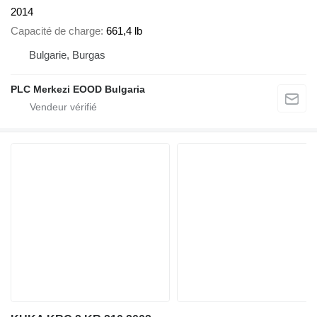
2014
Capacité de charge
661,4 lb
Bulgarie, Burgas
PLC Merkezi EOOD Bulgaria