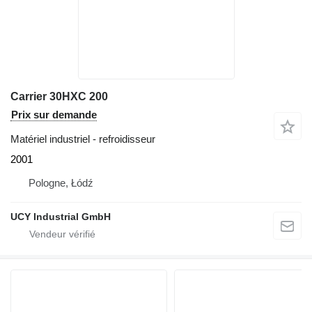
Carrier 30HXC 200
Prix sur demande
Matériel industriel - refroidisseur
2001
Pologne, Łódź
UCY Industrial GmbH