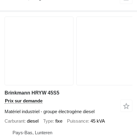
Brinkmann HRYW 45S5
Prix sur demande
Matériel industriel - groupe électrogène diesel
Carburant
diesel
Type
fixe
Puissance
45 kVA
Pays-Bas, Lunteren