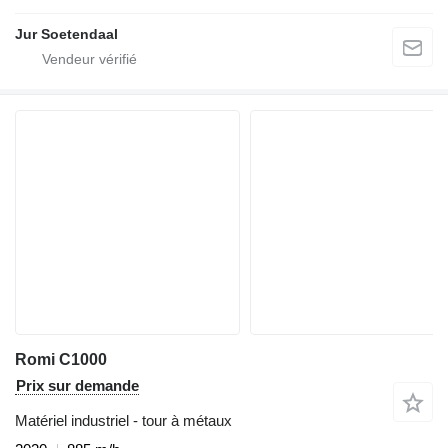
Jur Soetendaal
Romi C1000
Prix sur demande
Matériel industriel - tour à métaux