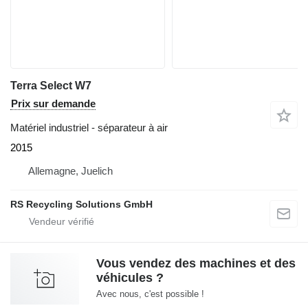
Terra Select W7
Prix sur demande
Matériel industriel - séparateur à air
2015
Allemagne, Juelich
RS Recycling Solutions GmbH
Vous vendez des machines et des
véhicules ?
Avec nous, c'est possible !