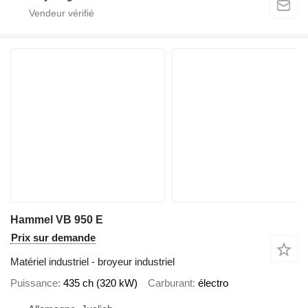
Hammel VB 950 E
Prix sur demande
Matériel industriel - broyeur industriel
Puissance
435 ch (320 kW)
Carburant
électro