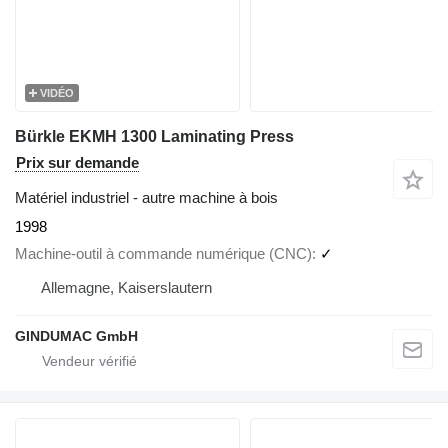
VIDÉO
Bürkle EKMH 1300 Laminating Press
Prix sur demande
Matériel industriel - autre machine à bois
1998
Machine-outil à commande numérique (CNC)
✓
Allemagne, Kaiserslautern
GINDUMAC GmbH