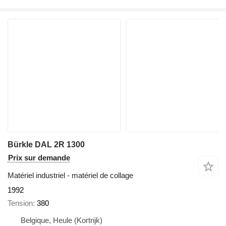
Bürkle DAL 2R 1300
Prix sur demande
Matériel industriel - matériel de collage
1992
Tension
380
Belgique, Heule (Kortrijk)