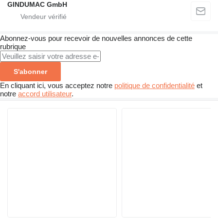
GINDUMAC GmbH
Abonnez-vous pour recevoir de nouvelles annonces de cette
rubrique
S'abonner
En cliquant ici, vous acceptez notre
politique de confidentialité
et
notre
accord utilisateur
.