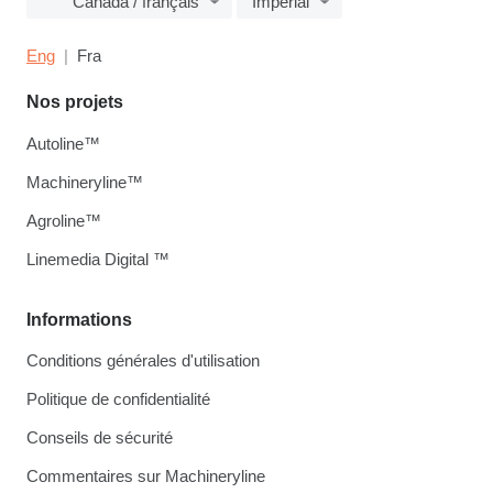
Canada / français
Imperial
Eng
Fra
Nos projets
Autoline™
Machineryline™
Agroline™
Linemedia Digital ™
Informations
Conditions générales d'utilisation
Politique de confidentialité
Conseils de sécurité
Commentaires sur Machineryline