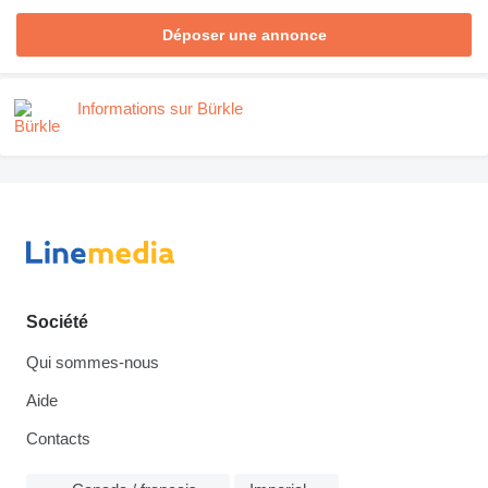
Déposer une annonce
Informations sur Bürkle
Société
Qui sommes-nous
Aide
Contacts