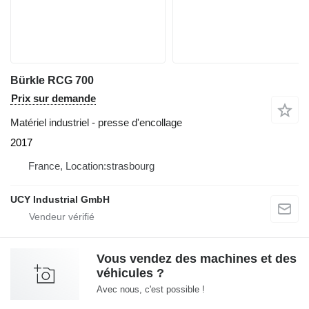
Bürkle RCG 700
Prix sur demande
Matériel industriel - presse d'encollage
2017
France, Location:strasbourg
UCY Industrial GmbH
Vous vendez des machines et des
véhicules ?
Avec nous, c'est possible !