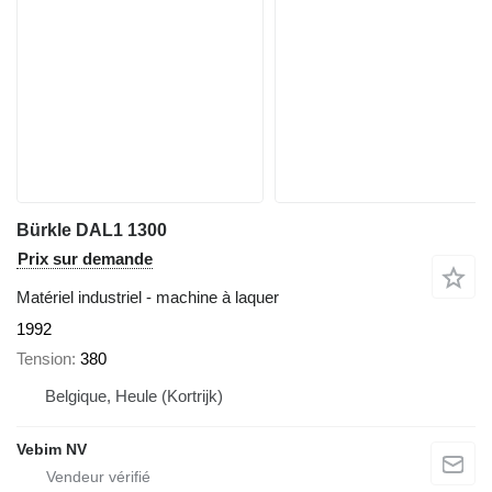
Bürkle DAL1 1300
Prix sur demande
Matériel industriel - machine à laquer
1992
Tension
380
Belgique, Heule (Kortrijk)
Vebim NV