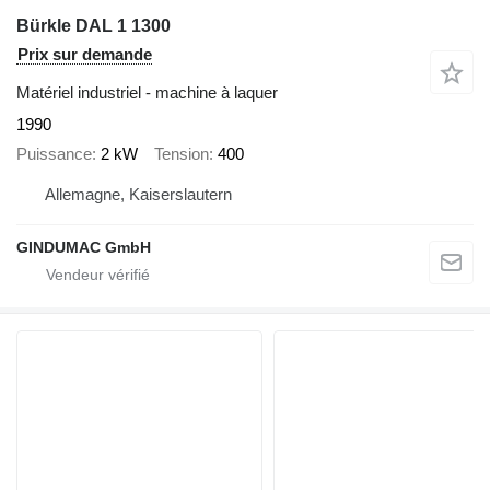
Bürkle DAL 1 1300
Prix sur demande
Matériel industriel - machine à laquer
1990
Puissance
2 kW
Tension
400
Allemagne, Kaiserslautern
GINDUMAC GmbH