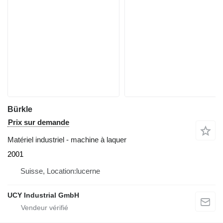
Bürkle
Prix sur demande
Matériel industriel - machine à laquer
2001
Suisse, Location:lucerne
UCY Industrial GmbH