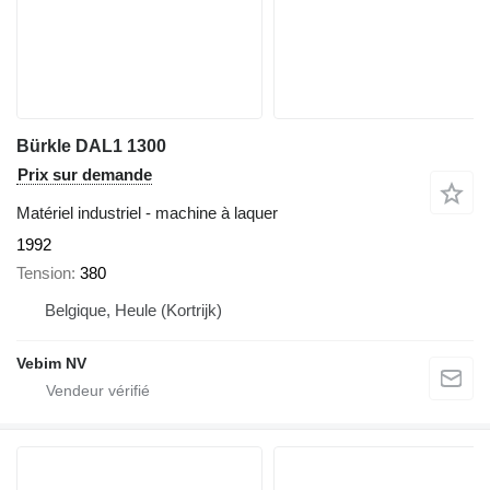
Bürkle DAL1 1300
Prix sur demande
Matériel industriel - machine à laquer
1992
Tension
380
Belgique, Heule (Kortrijk)
Vebim NV