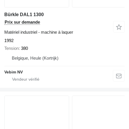
Bürkle DAL1 1300
Prix sur demande
Matériel industriel - machine à laquer
1992
Tension
380
Belgique, Heule (Kortrijk)
Vebim NV