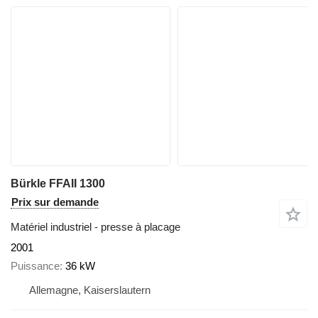
Bürkle FFAII 1300
Prix sur demande
Matériel industriel - presse à placage
2001
Puissance
36 kW
Allemagne, Kaiserslautern