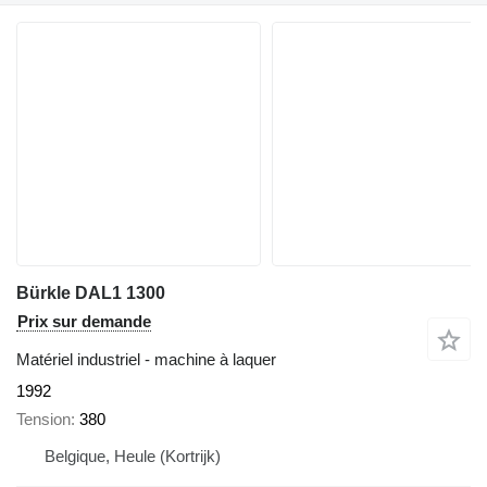
Bürkle DAL1 1300
Prix sur demande
Matériel industriel - machine à laquer
1992
Tension
380
Belgique, Heule (Kortrijk)