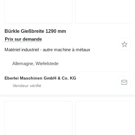
Bürkle Gießbreite 1290 mm
Prix sur demande
Matériel industriel - autre machine à métaux
Allemagne, Wiefelstede
Eberlei Maschinen GmbH & Co. KG