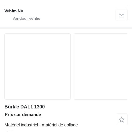
Vebim NV
Bürkle DAL1 1300
Prix sur demande
Matériel industriel - matériel de collage