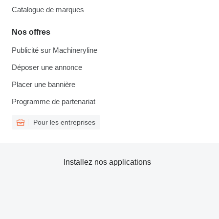
Catalogue de marques
Nos offres
Publicité sur Machineryline
Déposer une annonce
Placer une bannière
Programme de partenariat
Pour les entreprises
Installez nos applications