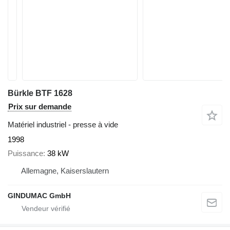
Bürkle BTF 1628
Prix sur demande
Matériel industriel - presse à vide
1998
Puissance
38 kW
Allemagne, Kaiserslautern
GINDUMAC GmbH