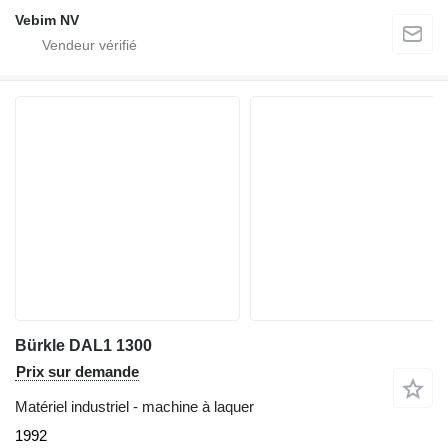
Vebim NV
Bürkle DAL1 1300
Prix sur demande
Matériel industriel - machine à laquer
1992