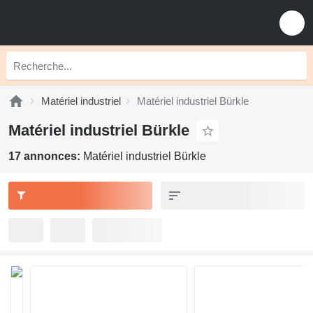
Matériel industriel
Matériel industriel Bürkle
Matériel industriel Bürkle
17 annonces:
Matériel industriel Bürkle