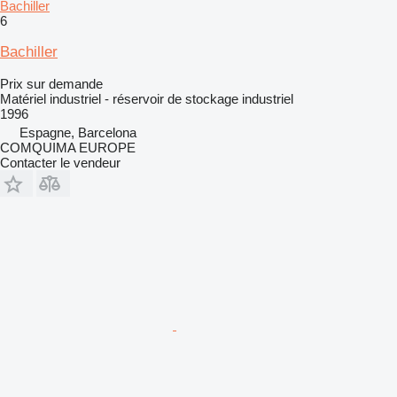
Bachiller
6
Bachiller
Prix sur demande
Matériel industriel - réservoir de stockage industriel
1996
Espagne, Barcelona
COMQUIMA EUROPE
Contacter le vendeur