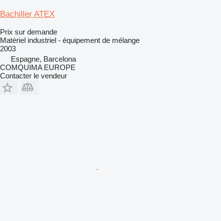
Bachiller ATEX
Prix sur demande
Matériel industriel - équipement de mélange
2003
Espagne, Barcelona
COMQUIMA EUROPE
Contacter le vendeur