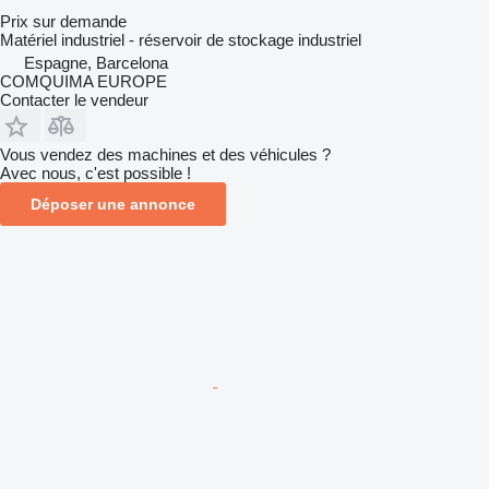
Prix sur demande
Matériel industriel - réservoir de stockage industriel
Espagne, Barcelona
COMQUIMA EUROPE
Contacter le vendeur
Vous vendez des machines et des véhicules ?
Avec nous, c'est possible !
Déposer une annonce