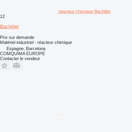
réacteur chimique Bachiller
12
Bachiller
Prix sur demande
Matériel industriel - réacteur chimique
Espagne, Barcelona
COMQUIMA EUROPE
Contacter le vendeur