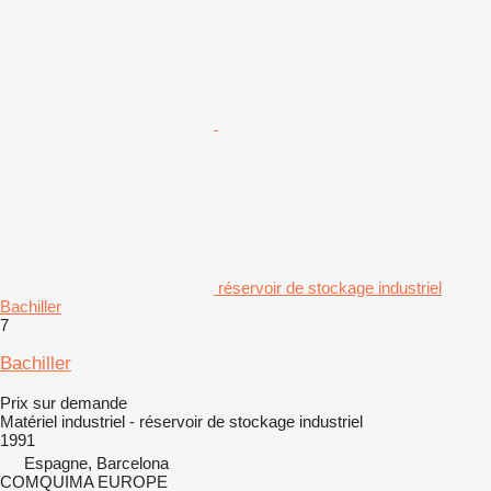
réservoir de stockage industriel
Bachiller
7
Bachiller
Prix sur demande
Matériel industriel - réservoir de stockage industriel
1991
Espagne, Barcelona
COMQUIMA EUROPE