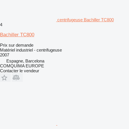
centrifugeuse Bachiller TC800
4
Bachiller TC800
Prix sur demande
Matériel industriel - centrifugeuse
2007
Espagne, Barcelona
COMQUIMA EUROPE
Contacter le vendeur