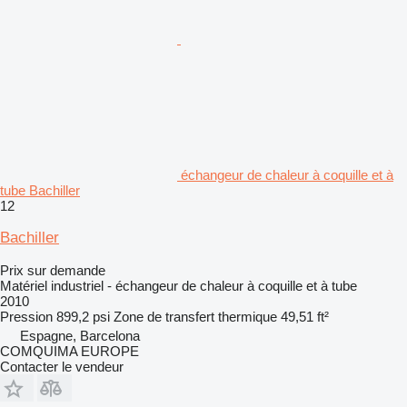
échangeur de chaleur à coquille et à
tube Bachiller
12
Bachiller
Prix sur demande
Matériel industriel - échangeur de chaleur à coquille et à tube
2010
Pression
899,2 psi
Zone de transfert thermique
49,51 ft²
Espagne, Barcelona
COMQUIMA EUROPE
Contacter le vendeur