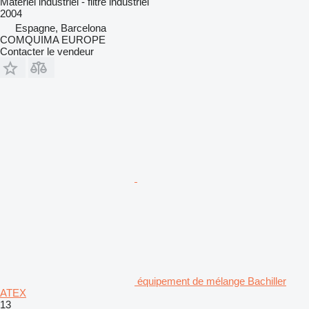
Matériel industriel - filtre industriel
2004
Espagne, Barcelona
COMQUIMA EUROPE
Contacter le vendeur
équipement de mélange Bachiller
ATEX
13