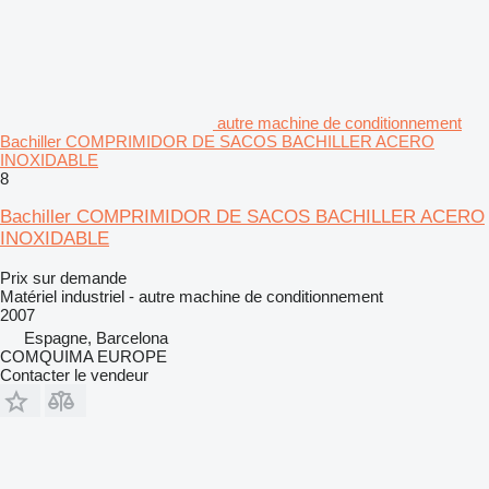
autre machine de conditionnement
Bachiller COMPRIMIDOR DE SACOS BACHILLER ACERO
INOXIDABLE
8
Bachiller COMPRIMIDOR DE SACOS BACHILLER ACERO
INOXIDABLE
Prix sur demande
Matériel industriel - autre machine de conditionnement
2007
Espagne, Barcelona
COMQUIMA EUROPE
Contacter le vendeur