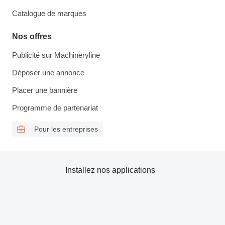
Catalogue de marques
Nos offres
Publicité sur Machineryline
Déposer une annonce
Placer une bannière
Programme de partenariat
Pour les entreprises
Installez nos applications