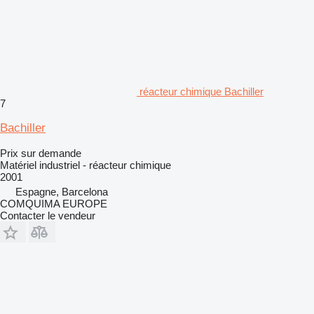
réacteur chimique Bachiller
7
Bachiller
Prix sur demande
Matériel industriel - réacteur chimique
2001
Espagne, Barcelona
COMQUIMA EUROPE
Contacter le vendeur