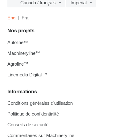
Canada / français
Imperial
Eng
Fra
Nos projets
Autoline™
Machineryline™
Agroline™
Linemedia Digital ™
Informations
Conditions générales d'utilisation
Politique de confidentialité
Conseils de sécurité
Commentaires sur Machineryline