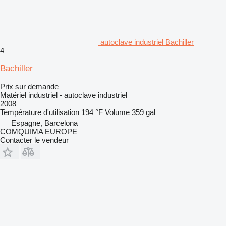
autoclave industriel Bachiller
4
Bachiller
Prix sur demande
Matériel industriel - autoclave industriel
2008
Température d'utilisation
194 °F
Volume
359 gal
Espagne, Barcelona
COMQUIMA EUROPE
Contacter le vendeur