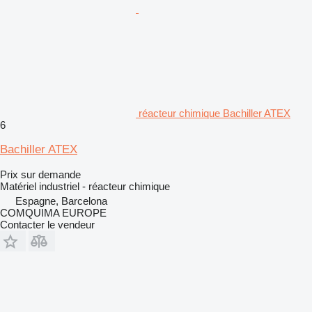
réacteur chimique Bachiller ATEX
6
Bachiller ATEX
Prix sur demande
Matériel industriel - réacteur chimique
Espagne, Barcelona
COMQUIMA EUROPE
Contacter le vendeur