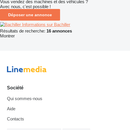
Vous vendez des machines et des véhicules ?
Avec nous, c'est possible !
Déposer une annonce
Informations sur Bachiller
Résultats de recherche:
16 annonces
Montrer
Société
Qui sommes-nous
Aide
Contacts