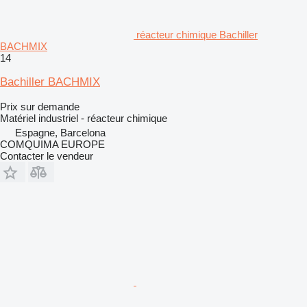
réacteur chimique Bachiller
BACHMIX
14
Bachiller BACHMIX
Prix sur demande
Matériel industriel - réacteur chimique
Espagne, Barcelona
COMQUIMA EUROPE
Contacter le vendeur