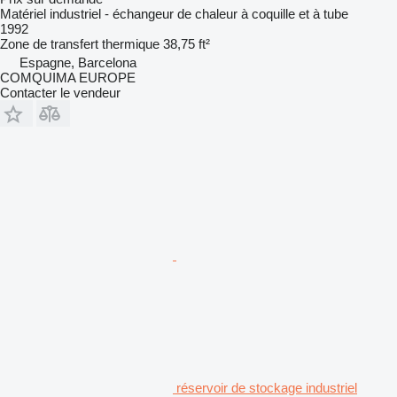
Matériel industriel - échangeur de chaleur à coquille et à tube
1992
Zone de transfert thermique
38,75 ft²
Espagne, Barcelona
COMQUIMA EUROPE
Contacter le vendeur
réservoir de stockage industriel