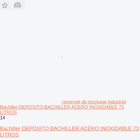
réservoir de stockage industriel
Bachiller DEPOSITO BACHILLER ACERO INOXIDABLE 73
LITROS
14
Bachiller DEPOSITO BACHILLER ACERO INOXIDABLE 73
LITROS