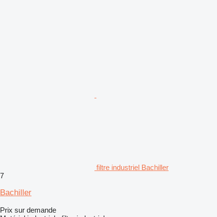
filtre industriel Bachiller
7
Bachiller
Prix sur demande