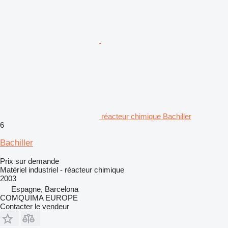
réacteur chimique Bachiller
6
Bachiller
Prix sur demande
Matériel industriel - réacteur chimique
2003
Espagne, Barcelona
COMQUIMA EUROPE
Contacter le vendeur