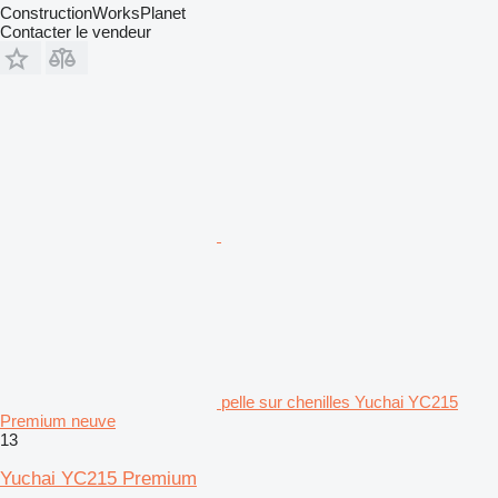
ConstructionWorksPlanet
Contacter le vendeur
pelle sur chenilles Yuchai YC215
Premium neuve
13
Yuchai YC215 Premium