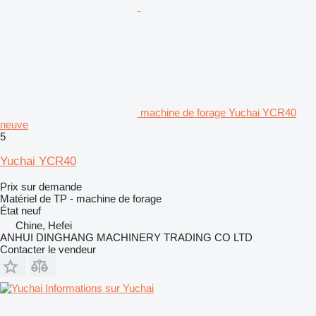
machine de forage Yuchai YCR40
neuve
5
Yuchai YCR40
Prix sur demande
Matériel de TP - machine de forage
État
neuf
Chine, Hefei
ANHUI DINGHANG MACHINERY TRADING CO LTD
Contacter le vendeur
Informations sur Yuchai