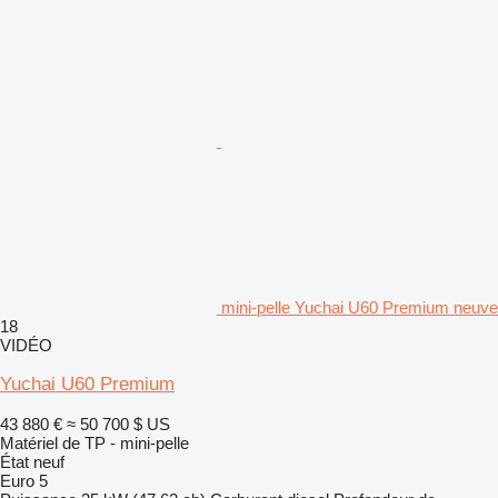
mini-pelle Yuchai U60 Premium neuve
18
VIDÉO
Yuchai U60 Premium
43 880 €
≈ 50 700 $ US
Matériel de TP - mini-pelle
État
neuf
Euro 5