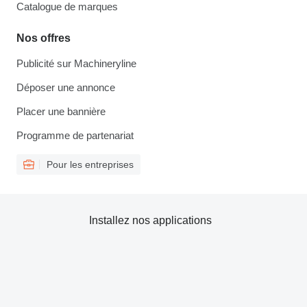
Catalogue de marques
Nos offres
Publicité sur Machineryline
Déposer une annonce
Placer une bannière
Programme de partenariat
Pour les entreprises
Installez nos applications