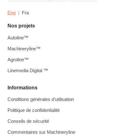
Eng
Fra
Nos projets
Autoline™
Machineryline™
Agroline™
Linemedia Digital ™
Informations
Conditions générales d'utilisation
Politique de confidentialité
Conseils de sécurité
Commentaires sur Machineryline