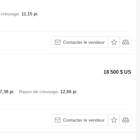
 creusage
11,15 pi.
Contacter le vendeur
18 500 $ US
7,38 pi.
Rayon de creusage
12,66 pi.
Contacter le vendeur