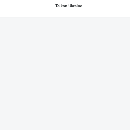
Taikon Ukraine