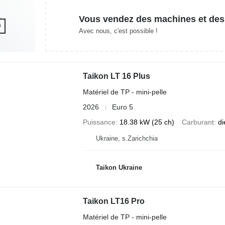
Vous vendez des machines et des
Avec nous, c'est possible !
Taikon LT 16 Plus
Matériel de TP - mini-pelle
2026
Euro 5
Puissance
18.38 kW (25 ch)
Carburant
di
Ukraine, s.Zarichchia
Taikon Ukraine
Taikon LT16 Pro
Matériel de TP - mini-pelle