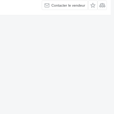
Contacter le vendeur