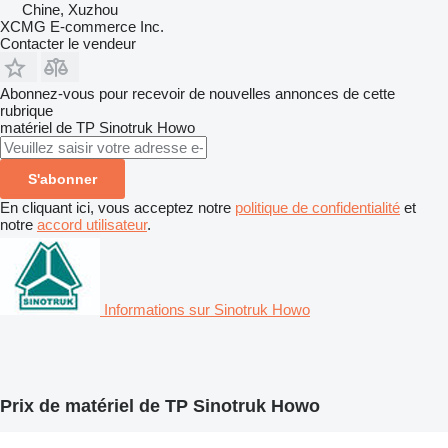
Chine, Xuzhou
XCMG E-commerce Inc.
Contacter le vendeur
Abonnez-vous pour recevoir de nouvelles annonces de cette
rubrique
matériel de TP
Sinotruk Howo
S'abonner
En cliquant ici, vous acceptez notre
politique de confidentialité
et
notre
accord utilisateur
.
Informations sur Sinotruk Howo
Prix de matériel de TP Sinotruk Howo