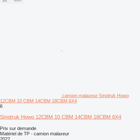
camion malaxeur Sinotruk Howo
12CBM 10 CBM 14CBM 18CBM 6X4
6
Sinotruk Howo 12CBM 10 CBM 14CBM 18CBM 6X4
Prix sur demande
Matériel de TP - camion malaxeur
2022