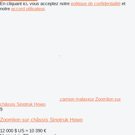
En cliquant ici, vous acceptez notre
politique de confidentialité
et
notre
accord utilisateur
.
camion malaxeur Zoomlion sur
châssis Sinotruk Howo
9
Zoomlion sur châssis Sinotruk Howo
12 000 $ US
≈ 10 390 €