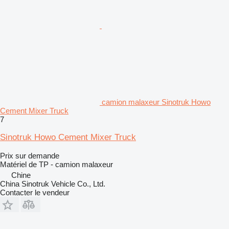
camion malaxeur Sinotruk Howo
Cement Mixer Truck
7
Sinotruk Howo Cement Mixer Truck
Prix sur demande
Matériel de TP - camion malaxeur
Chine
China Sinotruk Vehicle Co., Ltd.
Contacter le vendeur