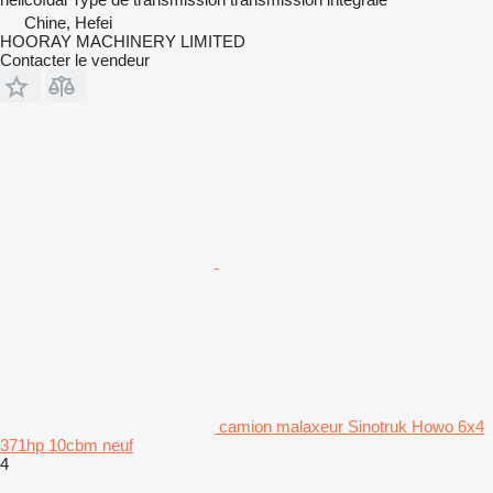
Chine, Hefei
HOORAY MACHINERY LIMITED
Contacter le vendeur
camion malaxeur Sinotruk Howo 6x4
371hp 10cbm neuf
4