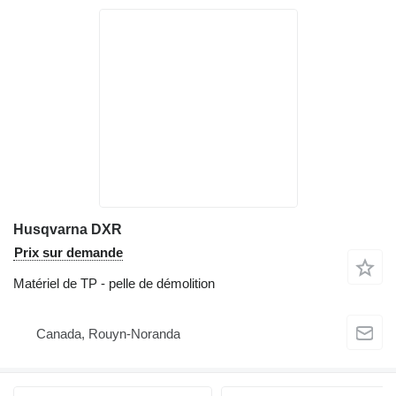
Husqvarna DXR
Prix sur demande
Matériel de TP - pelle de démolition
Canada, Rouyn-Noranda