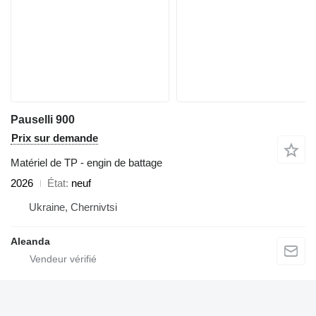
Pauselli 900
Prix sur demande
Matériel de TP - engin de battage
2026
État
neuf
Ukraine, Chernivtsi
Aleanda