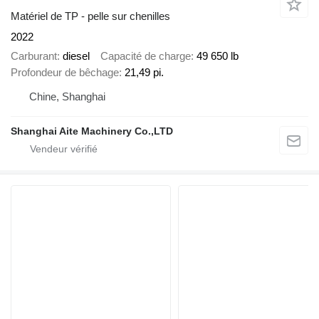
Matériel de TP - pelle sur chenilles
2022
Carburant
diesel
Capacité de charge
49 650 lb
Profondeur de bêchage
21,49 pi.
Chine, Shanghai
Shanghai Aite Machinery Co.,LTD