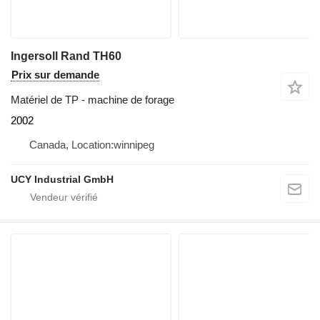
Ingersoll Rand TH60
Prix sur demande
Matériel de TP - machine de forage
2002
Canada, Location:winnipeg
UCY Industrial GmbH