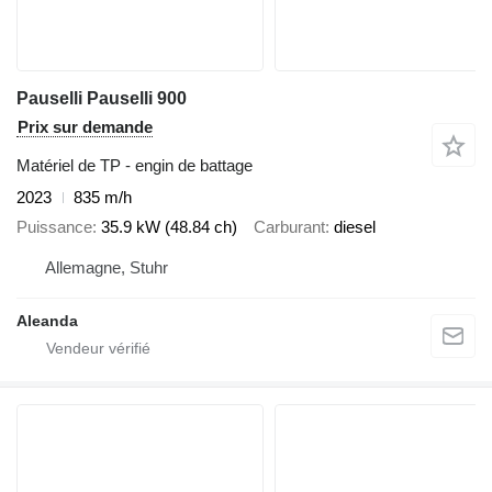
Pauselli Pauselli 900
Prix sur demande
Matériel de TP - engin de battage
2023
835 m/h
Puissance
35.9 kW (48.84 ch)
Carburant
diesel
Allemagne, Stuhr
Aleanda