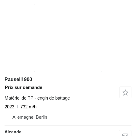
Pauselli 900
Prix sur demande
Matériel de TP - engin de battage
2023
732 m/h
Allemagne, Berlin
Aleanda