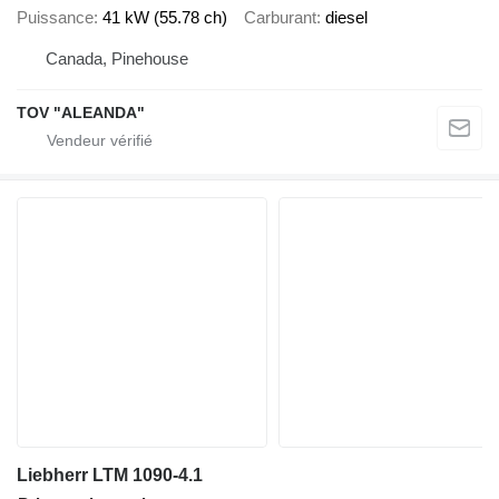
Puissance
41 kW (55.78 ch)
Carburant
diesel
Canada, Pinehouse
TOV "ALEANDA"
Liebherr LTM 1090-4.1