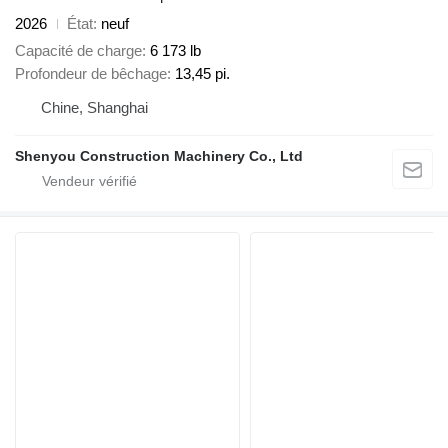
2026
État
neuf
Capacité de charge
6 173 lb
Profondeur de bêchage
13,45 pi.
Chine, Shanghai
Shenyou Construction Machinery Co., Ltd