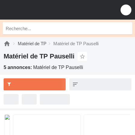
Matériel de TP
Matériel de TP Pauselli
Matériel de TP Pauselli
5 annonces:
Matériel de TP Pauselli