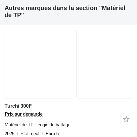
Autres marques dans la section "Matériel
de TP"
Turchi 300F
Prix sur demande
Matériel de TP - engin de battage
2025
État
neuf
Euro 5