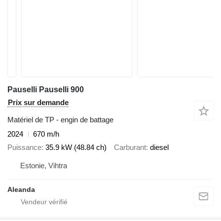
Pauselli Pauselli 900
Prix sur demande
Matériel de TP - engin de battage
2024
670 m/h
Puissance
35.9 kW (48.84 ch)
Carburant
diesel
Estonie, Vihtra
Aleanda