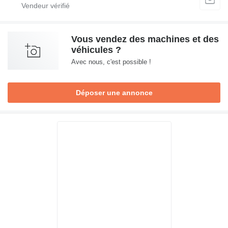
Vous vendez des machines et des
véhicules ?
Avec nous, c'est possible !
Déposer une annonce