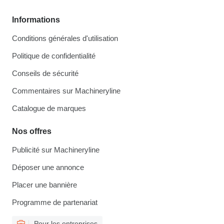
Informations
Conditions générales d'utilisation
Politique de confidentialité
Conseils de sécurité
Commentaires sur Machineryline
Catalogue de marques
Nos offres
Publicité sur Machineryline
Déposer une annonce
Placer une bannière
Programme de partenariat
Pour les entreprises