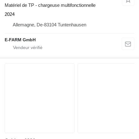
Matériel de TP - chargeuse multifonctionnelle
2024
Allemagne, De-83104 Tuntenhausen
E-FARM GmbH