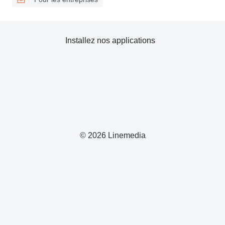
Installez nos applications
© 2026 Linemedia