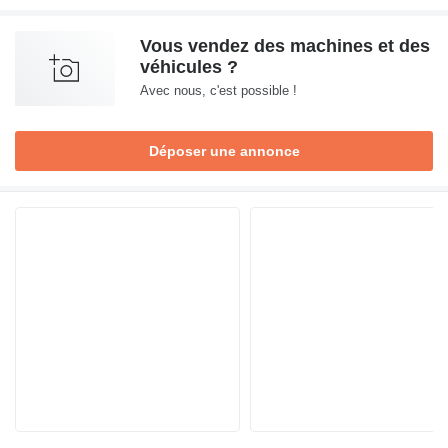
Vous vendez des machines et des
véhicules ?
Avec nous, c'est possible !
Déposer une annonce