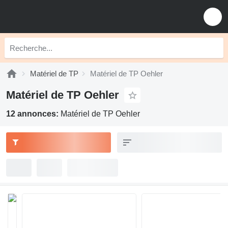
Matériel de TP
Matériel de TP Oehler
Matériel de TP Oehler
12 annonces:
Matériel de TP Oehler