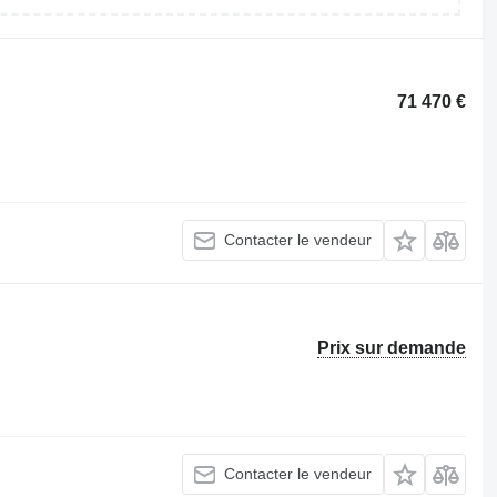
71 470 €
Contacter le vendeur
Prix sur demande
Contacter le vendeur