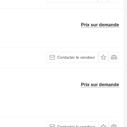
Prix sur demande
Contacter le vendeur
Prix sur demande
Contacter le vendeur