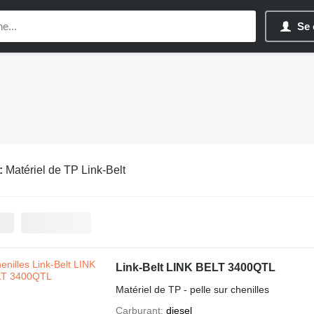
Se 
:
Matériel de TP Link-Belt
Link-Belt LINK BELT 3400QTL
Matériel de TP - pelle sur chenilles
Carburant
diesel