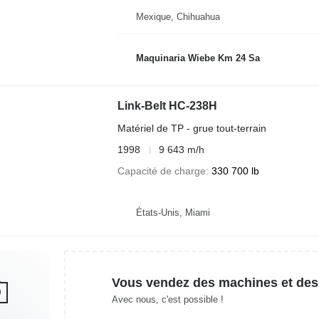
Mexique, Chihuahua
Maquinaria Wiebe Km 24 Sa
Link-Belt HC-238H
Matériel de TP - grue tout-terrain
1998
9 643 m/h
Capacité de charge
330 700 lb
États-Unis, Miami
Vous vendez des machines et des
Avec nous, c'est possible !