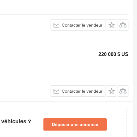
Contacter le vendeur
220 000 $ US
Contacter le vendeur
 véhicules ?
Déposer une annonce