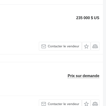
235 000 $ US
Contacter le vendeur
Prix sur demande
Contacter le vendeur