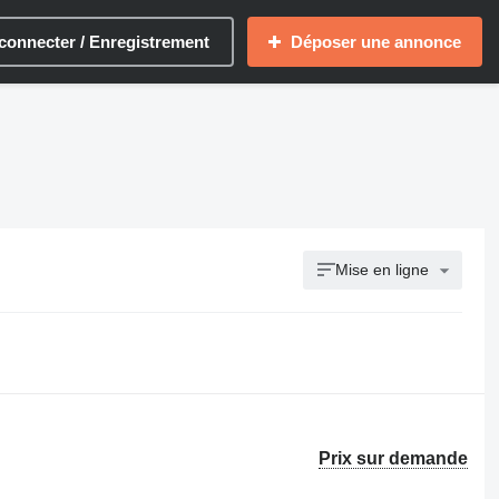
connecter / Enregistrement
Déposer une annonce
Mise en ligne
Prix sur demande