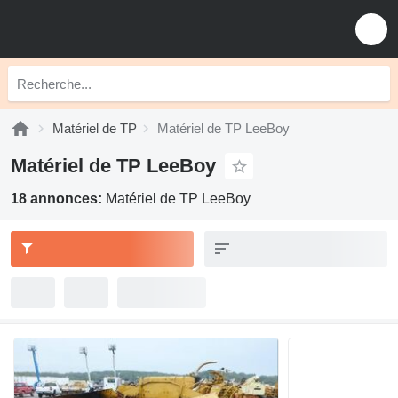
Matériel de TP
Matériel de TP LeeBoy
Matériel de TP LeeBoy
18 annonces:
Matériel de TP LeeBoy