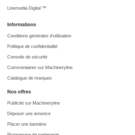
Linemedia Digital ™
Informations
Conditions générales d'utilisation
Politique de confidentialité
Conseils de sécurité
Commentaires sur Machineryline
Catalogue de marques
Nos offres
Publicité sur Machineryline
Déposer une annonce
Placer une bannière
Programme de partenariat