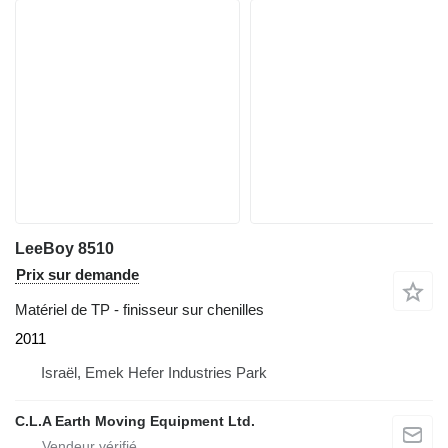
LeeBoy 8510
Prix sur demande
Matériel de TP - finisseur sur chenilles
2011
Israël, Emek Hefer Industries Park
C.L.A Earth Moving Equipment Ltd.