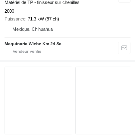
Matériel de TP - finisseur sur chenilles
2000
Puissance
71.3 kW (97 ch)
Mexique, Chihuahua
Maquinaria Wiebe Km 24 Sa