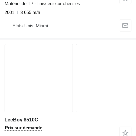
Matériel de TP - finisseur sur chenilles
2001
3 655 m/h
États-Unis, Miami
LeeBoy 8510C
Prix sur demande