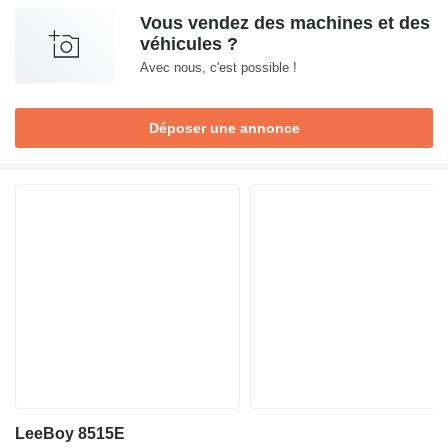
Vous vendez des machines et des
véhicules ?
Avec nous, c'est possible !
Déposer une annonce
LeeBoy 8515E