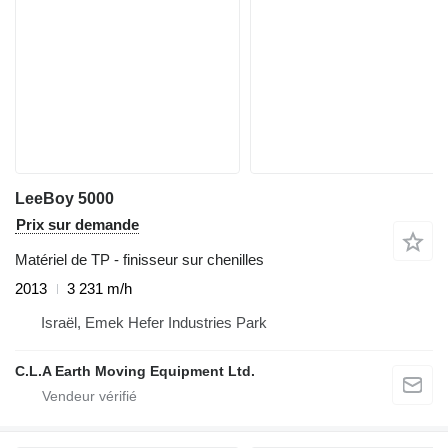
LeeBoy 5000
Prix sur demande
Matériel de TP - finisseur sur chenilles
2013
3 231 m/h
Israël, Emek Hefer Industries Park
C.L.A Earth Moving Equipment Ltd.