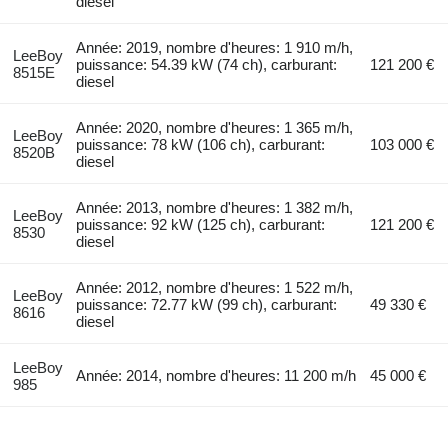
diesel
Année: 2019, nombre d'heures: 1 910 m/h,
LeeBoy
puissance: 54.39 kW (74 ch), carburant:
121 200 €
8515E
diesel
Année: 2020, nombre d'heures: 1 365 m/h,
LeeBoy
puissance: 78 kW (106 ch), carburant:
103 000 €
8520B
diesel
Année: 2013, nombre d'heures: 1 382 m/h,
LeeBoy
puissance: 92 kW (125 ch), carburant:
121 200 €
8530
diesel
Année: 2012, nombre d'heures: 1 522 m/h,
LeeBoy
puissance: 72.77 kW (99 ch), carburant:
49 330 €
8616
diesel
LeeBoy
Année: 2014, nombre d'heures: 11 200 m/h
45 000 €
985