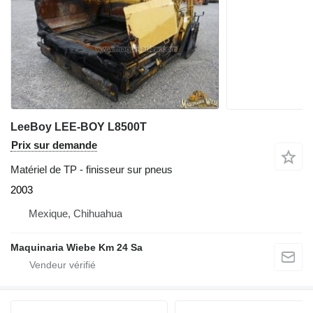
LeeBoy LEE-BOY L8500T
Prix sur demande
Matériel de TP - finisseur sur pneus
2003
Mexique, Chihuahua
Maquinaria Wiebe Km 24 Sa