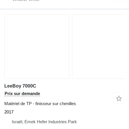
LeeBoy 7000C
Prix sur demande
Matériel de TP - finisseur sur chenilles
2017
Israël, Emek Hefer Industries Park