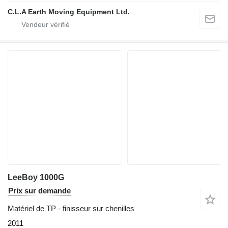
C.L.A Earth Moving Equipment Ltd.
LeeBoy 1000G
Prix sur demande
Matériel de TP - finisseur sur chenilles
2011