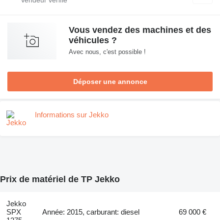
Vous vendez des machines et des
véhicules ?
Avec nous, c'est possible !
Déposer une annonce
Informations sur Jekko
Prix de matériel de TP Jekko
Jekko
SPX
Année: 2015, carburant: diesel
69 000 €