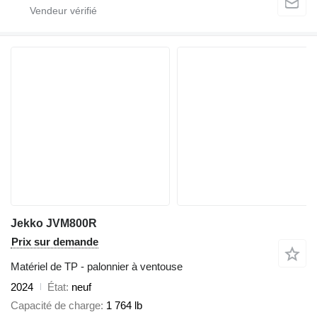
Jekko JVM800R
Prix sur demande
Matériel de TP - palonnier à ventouse
2024
État
neuf
Capacité de charge
1 764 lb