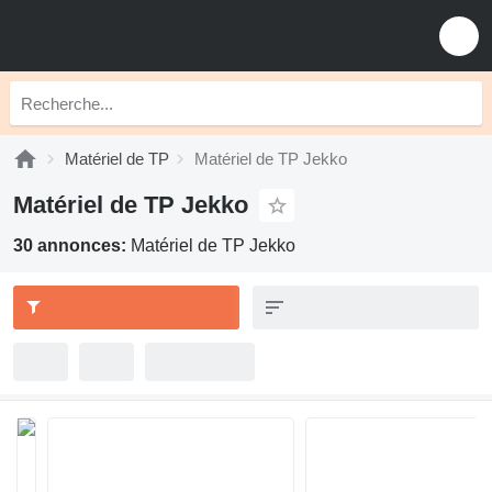
Matériel de TP
Matériel de TP Jekko
Matériel de TP Jekko
30 annonces:
Matériel de TP Jekko