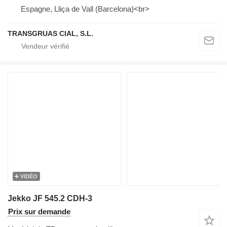
Espagne, Lliça de Vall (Barcelona)<br>
TRANSGRUAS CIAL, S.L.
VIDÉO
Jekko JF 545.2 CDH-3
Prix sur demande