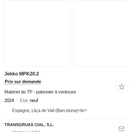
Jekko MPK20.2
Prix sur demande
Matériel de TP - palonnier à ventouse
2024
État
neuf
Espagne, Lliça de Vall (Barcelona)<br>
TRANSGRUAS CIAL, S.L.