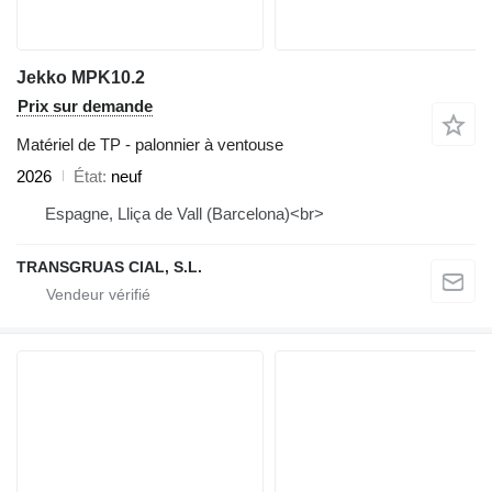
Jekko MPK10.2
Prix sur demande
Matériel de TP - palonnier à ventouse
2026
État
neuf
Espagne, Lliça de Vall (Barcelona)<br>
TRANSGRUAS CIAL, S.L.