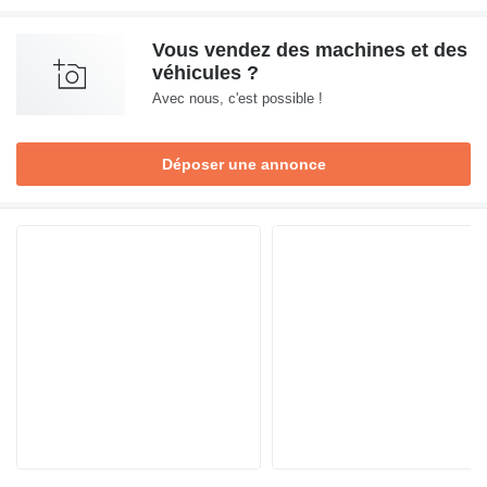
Vous vendez des machines et des
véhicules ?
Avec nous, c'est possible !
Déposer une annonce