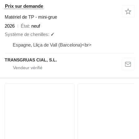
Prix sur demande
Matériel de TP - mini-grue
2026
État
neuf
Système de chenilles
✓
Espagne, Lliça de Vall (Barcelona)<br>
TRANSGRUAS CIAL, S.L.