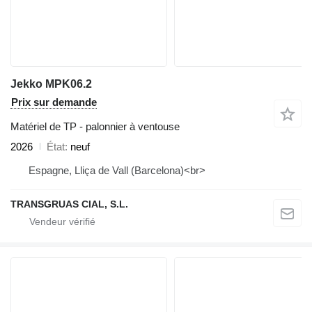
Jekko MPK06.2
Prix sur demande
Matériel de TP - palonnier à ventouse
2026
État
neuf
Espagne, Lliça de Vall (Barcelona)<br>
TRANSGRUAS CIAL, S.L.