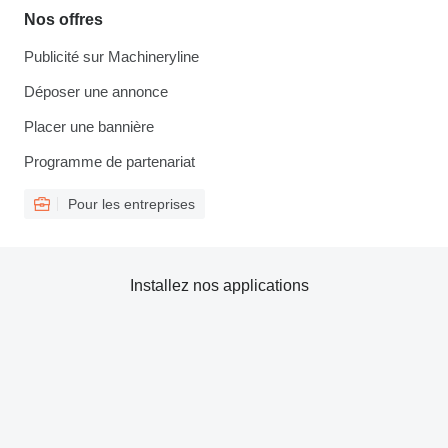
Nos offres
Publicité sur Machineryline
Déposer une annonce
Placer une bannière
Programme de partenariat
Pour les entreprises
Installez nos applications