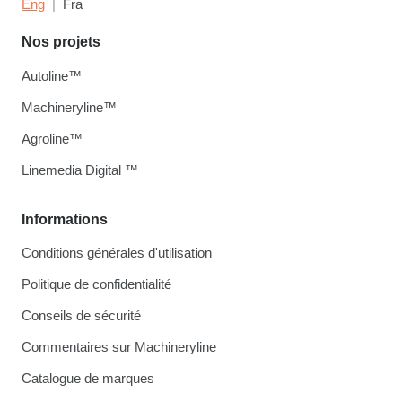
Eng
Fra
Nos projets
Autoline™
Machineryline™
Agroline™
Linemedia Digital ™
Informations
Conditions générales d'utilisation
Politique de confidentialité
Conseils de sécurité
Commentaires sur Machineryline
Catalogue de marques