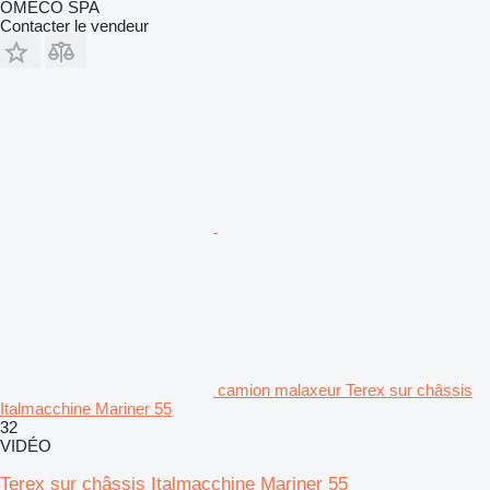
OMECO SPA
Contacter le vendeur
camion malaxeur Terex sur châssis
Italmacchine Mariner 55
32
VIDÉO
Terex sur châssis Italmacchine Mariner 55