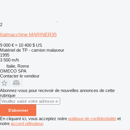
2
Italmacchine MARINER35
9 000 €
≈ 10 400 $ US
Matériel de TP - camion malaxeur
1995
3 500 m/h
Italie, Rome
OMECO SPA
Contacter le vendeur
Abonnez-vous pour recevoir de nouvelles annonces de cette
rubrique
S'abonner
En cliquant ici, vous acceptez notre
politique de confidentialité
et
notre
accord utilisateur
.