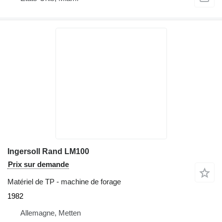
Ingersoll Rand LM100
Prix sur demande
Matériel de TP - machine de forage
1982
Allemagne, Metten