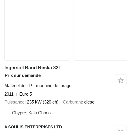
Ingersoll Rand Reska 32T
Prix sur demande
Matériel de TP - machine de forage
2011
Euro 5
Puissance
235 kW (320 ch)
Carburant
diesel
Chypre, Kalo Chorio
A SOULIS ENTERPRISES LTD