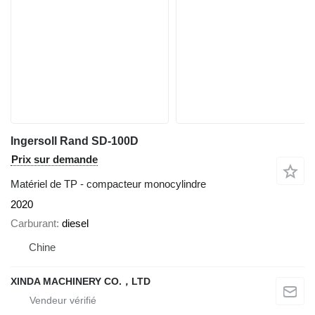
Ingersoll Rand SD-100D
Prix sur demande
Matériel de TP - compacteur monocylindre
2020
Carburant
diesel
Chine
XINDA MACHINERY CO.，LTD