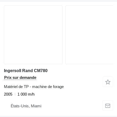
Ingersoll Rand CM780
Prix sur demande
Matériel de TP - machine de forage
2005
1 000 m/h
États-Unis, Miami