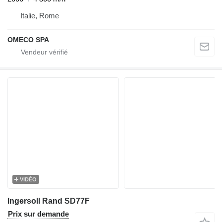
Italie, Rome
OMECO SPA
VIDÉO
Ingersoll Rand SD77F
Prix sur demande