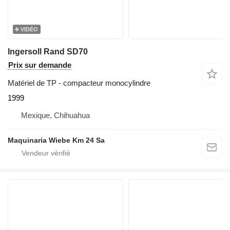
VIDÉO
Ingersoll Rand SD70
Prix sur demande
Matériel de TP - compacteur monocylindre
1999
Mexique, Chihuahua
Maquinaria Wiebe Km 24 Sa