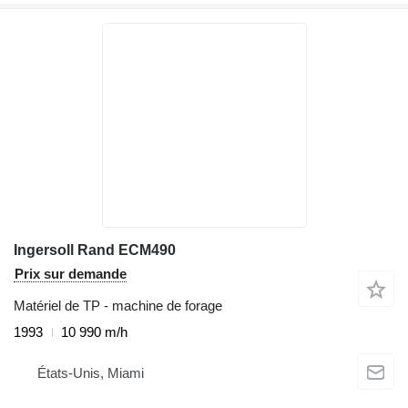
Ingersoll Rand ECM490
Prix sur demande
Matériel de TP - machine de forage
1993
10 990 m/h
États-Unis, Miami