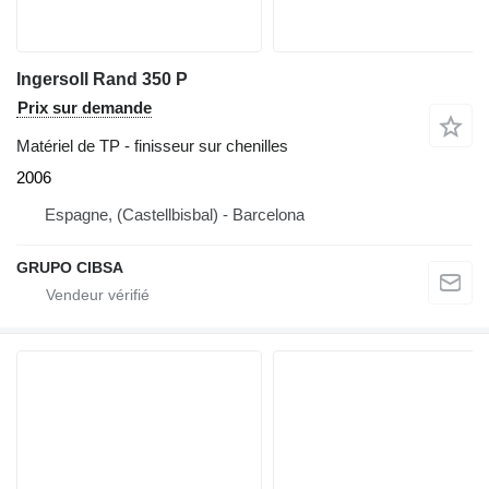
Ingersoll Rand 350 P
Prix sur demande
Matériel de TP - finisseur sur chenilles
2006
Espagne, (Castellbisbal) - Barcelona
GRUPO CIBSA