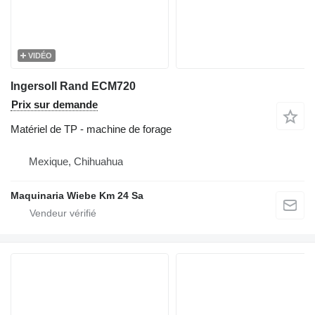
VIDÉO
Ingersoll Rand ECM720
Prix sur demande
Matériel de TP - machine de forage
Mexique, Chihuahua
Maquinaria Wiebe Km 24 Sa