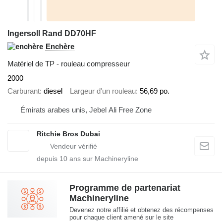
Ingersoll Rand DD70HF
Enchère
Matériel de TP - rouleau compresseur
2000
Carburant
diesel
Largeur d'un rouleau
56,69 po.
Émirats arabes unis, Jebel Ali Free Zone
Ritchie Bros Dubai
depuis
10
ans sur Machineryline
Programme de partenariat
Machineryline
Devenez notre affilié et obtenez des récompenses
pour chaque client amené sur le site