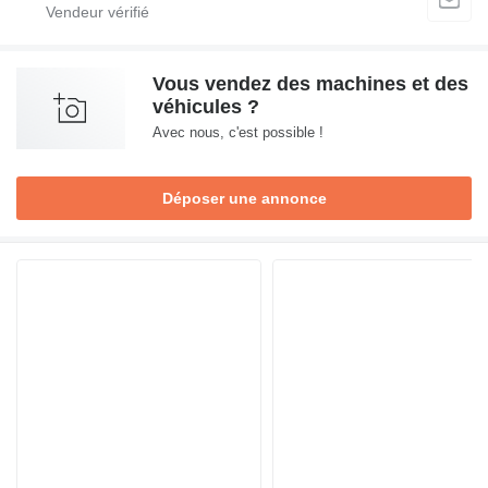
Vous vendez des machines et des
véhicules ?
Avec nous, c'est possible !
Déposer une annonce