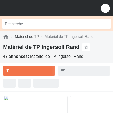
Matériel de TP
Matériel de TP Ingersoll Rand
Matériel de TP Ingersoll Rand
47 annonces:
Matériel de TP Ingersoll Rand