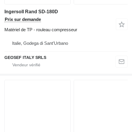
Ingersoll Rand SD-180D
Prix sur demande
Matériel de TP - rouleau compresseur
Italie, Godega di Sant’Urbano
GEOSEF ITALY SRLS