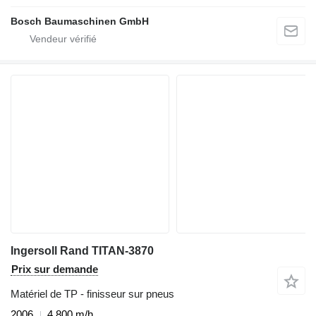
Bosch Baumaschinen GmbH
Ingersoll Rand TITAN-3870
Prix sur demande
Matériel de TP - finisseur sur pneus
2006
4 800 m/h