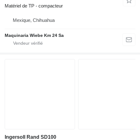
Matériel de TP - compacteur
Mexique, Chihuahua
Maquinaria Wiebe Km 24 Sa
Ingersoll Rand SD100