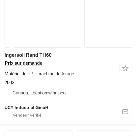
Ingersoll Rand TH60
Prix sur demande
Matériel de TP - machine de forage
2002
Canada, Location:winnipeg
UCY Industrial GmbH