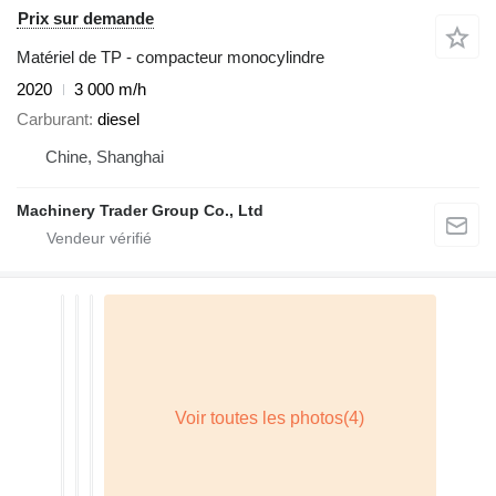
Prix sur demande
Matériel de TP - compacteur monocylindre
2020
3 000 m/h
Carburant
diesel
Chine, Shanghai
Machinery Trader Group Co., Ltd