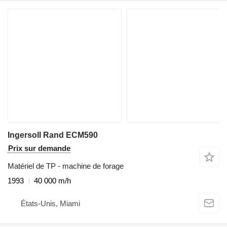
Ingersoll Rand ECM590
Prix sur demande
Matériel de TP - machine de forage
1993
40 000 m/h
États-Unis, Miami