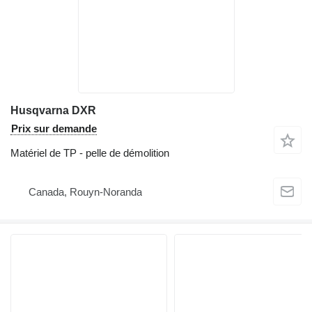
Husqvarna DXR
Prix sur demande
Matériel de TP - pelle de démolition
Canada, Rouyn-Noranda