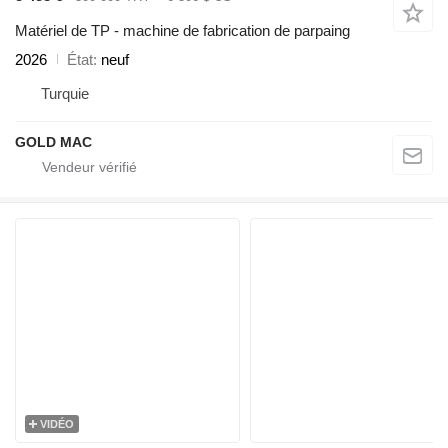
Matériel de TP - machine de fabrication de parpaing
2026
État
neuf
Turquie
GOLD MAC
VIDÉO