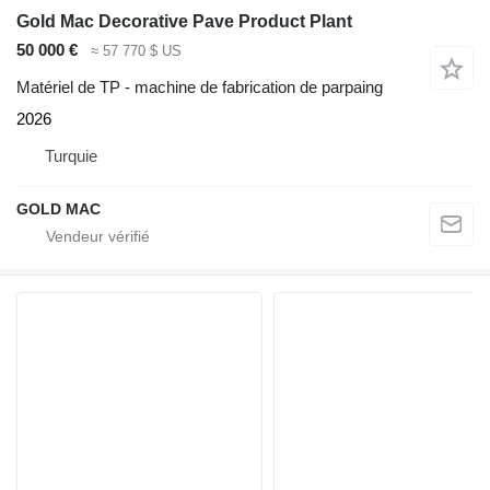
Gold Mac Decorative Pave Product Plant
50 000 €
≈ 57 770 $ US
Matériel de TP - machine de fabrication de parpaing
2026
Turquie
GOLD MAC