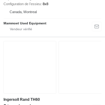
Configuration de l'essieu
8x8
Canada, Montreal
Mammoet Used Equipment
Ingersoll Rand TH60