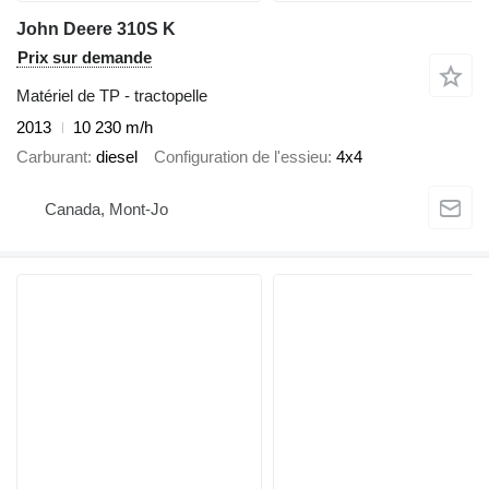
John Deere 310S K
Prix sur demande
Matériel de TP - tractopelle
2013
10 230 m/h
Carburant
diesel
Configuration de l'essieu
4x4
Canada, Mont-Jo