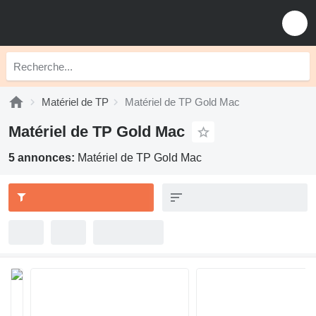
Matériel de TP
Matériel de TP Gold Mac
Matériel de TP Gold Mac
5 annonces:
Matériel de TP Gold Mac