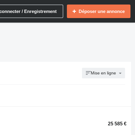
connecter / Enregistrement
Déposer une annonce
Mise en ligne
25 585 €