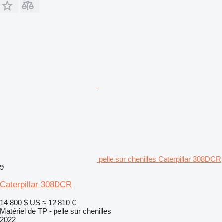
pelle sur chenilles Caterpillar 308DCR
9
Caterpillar 308DCR
14 800 $ US
≈ 12 810 €
Matériel de TP - pelle sur chenilles
2022