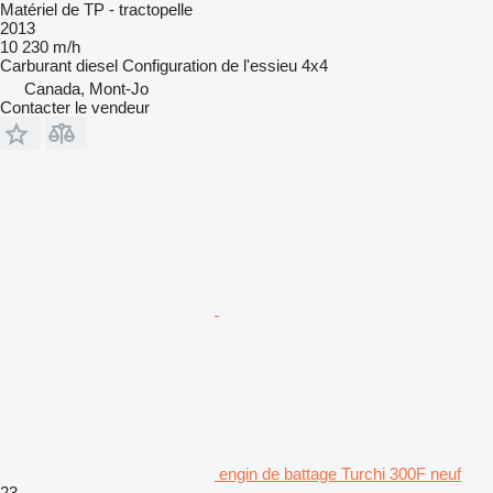
Matériel de TP - tractopelle
2013
10 230 m/h
Carburant
diesel
Configuration de l'essieu
4x4
Canada, Mont-Jo
Contacter le vendeur
engin de battage Turchi 300F neuf
23