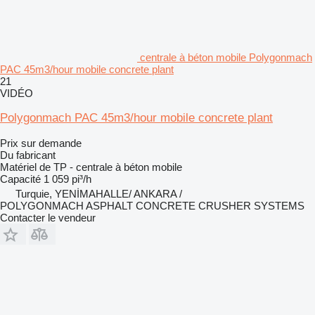
centrale à béton mobile Polygonmach
PAC 45m3/hour mobile concrete plant
21
VIDÉO
Polygonmach PAC 45m3/hour mobile concrete plant
Prix sur demande
Du fabricant
Matériel de TP - centrale à béton mobile
Capacité
1 059 pi³/h
Turquie, YENİMAHALLE/ ANKARA /
POLYGONMACH ASPHALT CONCRETE CRUSHER SYSTEMS
Contacter le vendeur