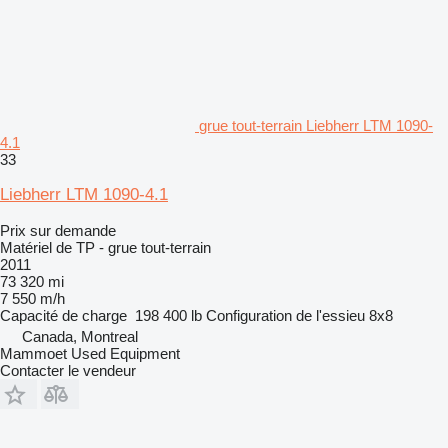
grue tout-terrain Liebherr LTM 1090-
4.1
33
Liebherr LTM 1090-4.1
Prix sur demande
Matériel de TP - grue tout-terrain
2011
73 320 mi
7 550 m/h
Capacité de charge
198 400 lb
Configuration de l'essieu
8x8
Canada, Montreal
Mammoet Used Equipment
Contacter le vendeur