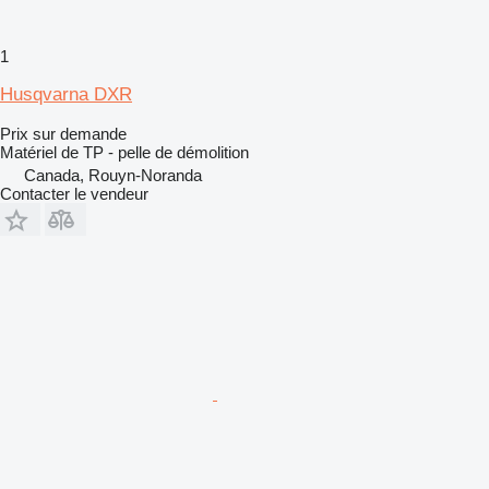
1
Husqvarna DXR
Prix sur demande
Matériel de TP - pelle de démolition
Canada, Rouyn-Noranda
Contacter le vendeur