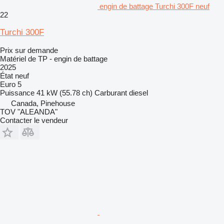
engin de battage Turchi 300F neuf
22
Turchi 300F
Prix sur demande
Matériel de TP - engin de battage
2025
État
neuf
Euro 5
Puissance
41 kW (55.78 ch)
Carburant
diesel
Canada, Pinehouse
TOV "ALEANDA"
Contacter le vendeur