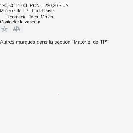
190,60 €
1 000 RON
≈ 220,20 $ US
Matériel de TP - trancheuse
Roumanie, Targu Mrues
Contacter le vendeur
Autres marques dans la section "Matériel de TP"