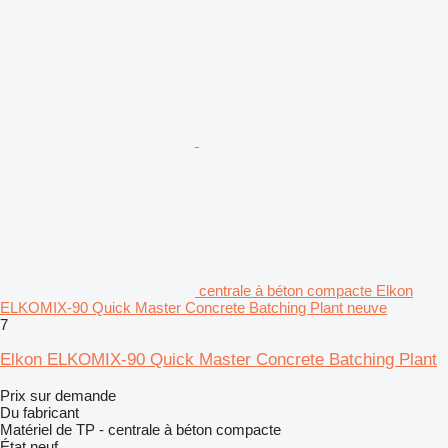
centrale à béton compacte Elkon
ELKOMIX-90 Quick Master Concrete Batching Plant neuve
7
Elkon ELKOMIX-90 Quick Master Concrete Batching Plant
Prix sur demande
Du fabricant
Matériel de TP - centrale à béton compacte
État
neuf