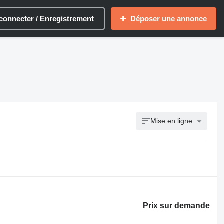
connecter / Enregistrement
Déposer une annonce
Mise en ligne
Prix sur demande