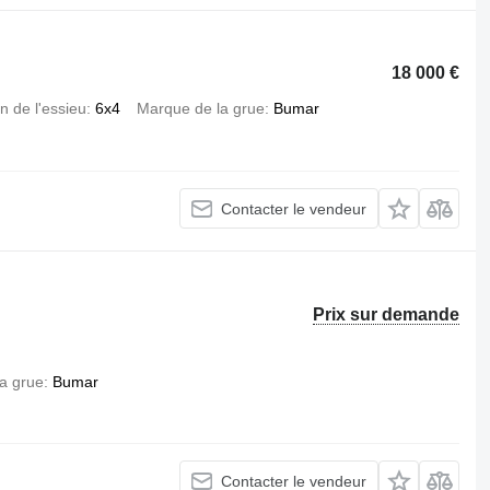
18 000 €
n de l'essieu
6x4
Marque de la grue
Bumar
Contacter le vendeur
Prix sur demande
a grue
Bumar
Contacter le vendeur