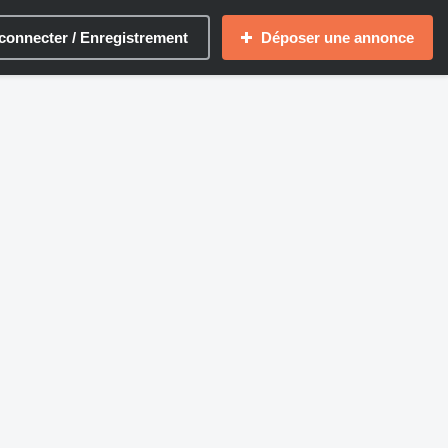
connecter / Enregistrement
Déposer une annonce