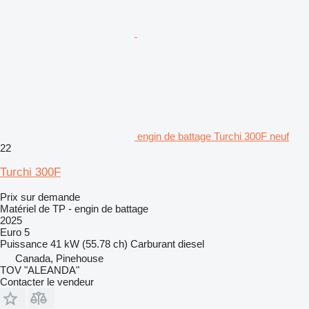
engin de battage Turchi 300F neuf
22
Turchi 300F
Prix sur demande
Matériel de TP - engin de battage
2025
Euro 5
Puissance
41 kW (55.78 ch)
Carburant
diesel
Canada, Pinehouse
TOV "ALEANDA"
Contacter le vendeur