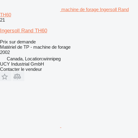
machine de forage Ingersoll Rand
TH60
21
Ingersoll Rand TH60
Prix sur demande
Matériel de TP - machine de forage
2002
Canada, Location:winnipeg
UCY Industrial GmbH
Contacter le vendeur