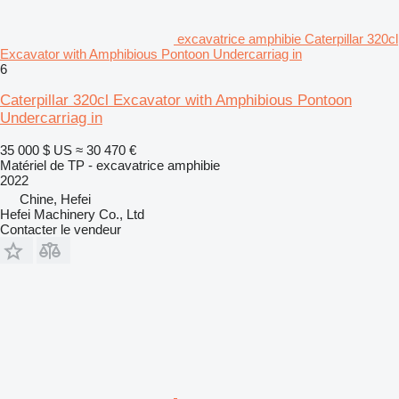
excavatrice amphibie Caterpillar 320cl
Excavator with Amphibious Pontoon Undercarriag in
6
Caterpillar 320cl Excavator with Amphibious Pontoon
Undercarriag in
35 000 $ US
≈ 30 470 €
Matériel de TP - excavatrice amphibie
2022
Chine, Hefei
Hefei Machinery Co., Ltd
Contacter le vendeur