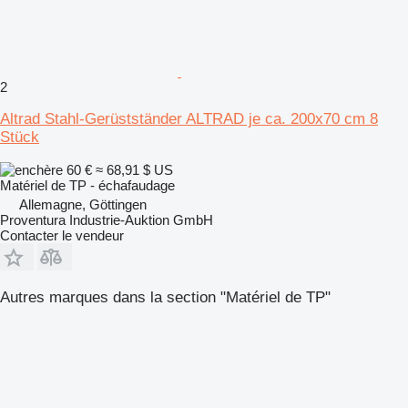
2
Altrad Stahl-Gerüstständer ALTRAD je ca. 200x70 cm 8
Stück
60 €
≈ 68,91 $ US
Matériel de TP - échafaudage
Allemagne, Göttingen
Proventura Industrie-Auktion GmbH
Contacter le vendeur
Autres marques dans la section "Matériel de TP"