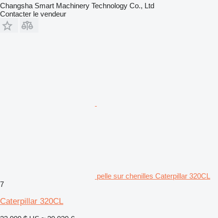
Changsha Smart Machinery Technology Co., Ltd
Contacter le vendeur
pelle sur chenilles Caterpillar 320CL
7
Caterpillar 320CL