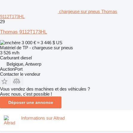
chargeuse sur pneus Thomas
9112T173HL
29
Thomas 9112T173HL
3 000 €
≈ 3 446 $ US
Matériel de TP - chargeuse sur pneus
3 526 m/h
Carburant
diesel
Belgique, Antwerp
AuctionPort
Contacter le vendeur
Vous vendez des machines et des véhicules ?
Avec nous, c'est possible !
Déposer une annonce
Informations sur Altrad