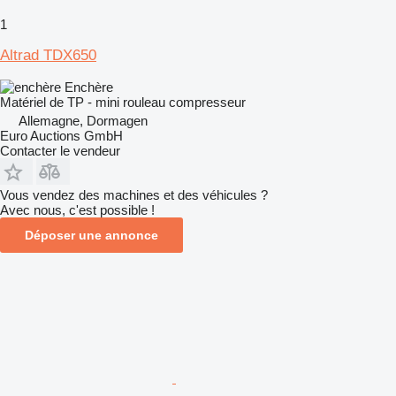
1
Altrad TDX650
Enchère
Matériel de TP - mini rouleau compresseur
Allemagne, Dormagen
Euro Auctions GmbH
Contacter le vendeur
Vous vendez des machines et des véhicules ?
Avec nous, c'est possible !
Déposer une annonce