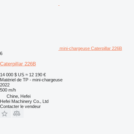
mini-chargeuse Caterpillar 226B
6
Caterpillar 226B
14 000 $ US
≈ 12 190 €
Matériel de TP - mini-chargeuse
2022
500 m/h
Chine, Hefei
Hefei Machinery Co., Ltd
Contacter le vendeur