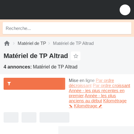
Matériel de TP
Matériel de TP Altrad
Matériel de TP Altrad
4 annonces:
Matériel de TP Altrad
Mise en ligne
Par ordre
décroissant
Par ordre croissant
Année - les plus récentes en
premier
Année - les plus
anciens au début
Kilométrage
⬊
Kilométrage ⬈