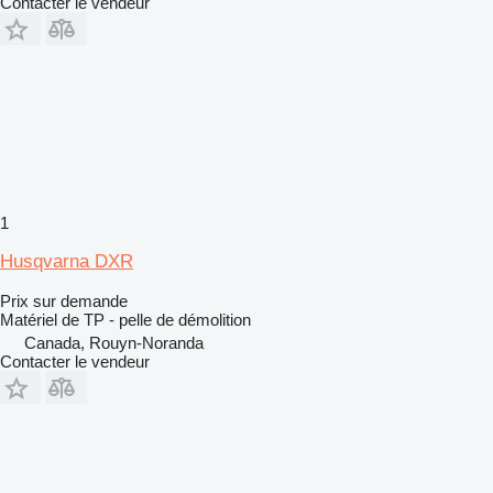
Contacter le vendeur
1
Husqvarna DXR
Prix sur demande
Matériel de TP - pelle de démolition
Canada, Rouyn-Noranda
Contacter le vendeur