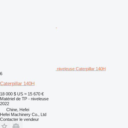
niveleuse Caterpillar 140H
6
Caterpillar 140H
18 000 $ US
≈ 15 670 €
Matériel de TP - niveleuse
2022
Chine, Hefei
Hefei Machinery Co., Ltd
Contacter le vendeur