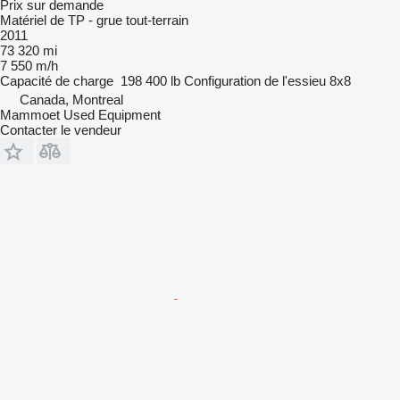
Prix sur demande
Matériel de TP - grue tout-terrain
2011
73 320 mi
7 550 m/h
Capacité de charge
198 400 lb
Configuration de l'essieu
8x8
Canada, Montreal
Mammoet Used Equipment
Contacter le vendeur