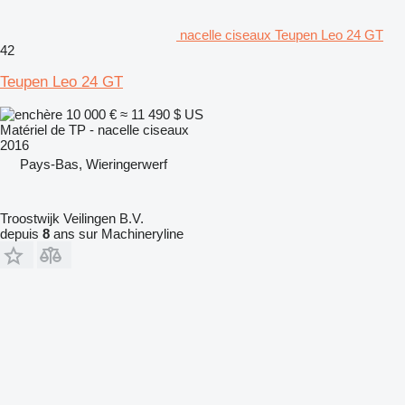
nacelle ciseaux Teupen Leo 24 GT
42
Teupen Leo 24 GT
10 000 €
≈ 11 490 $ US
Matériel de TP - nacelle ciseaux
2016
Pays-Bas, Wieringerwerf
Troostwijk Veilingen B.V.
depuis
8
ans sur Machineryline