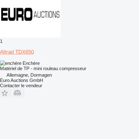
1
Altrad TDX650
Enchère
Matériel de TP - mini rouleau compresseur
Allemagne, Dormagen
Euro Auctions GmbH
Contacter le vendeur