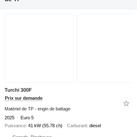
Turchi 300F
Prix sur demande
Matériel de TP - engin de battage
2025
Euro 5
Puissance
41 kW (55.78 ch)
Carburant
diesel