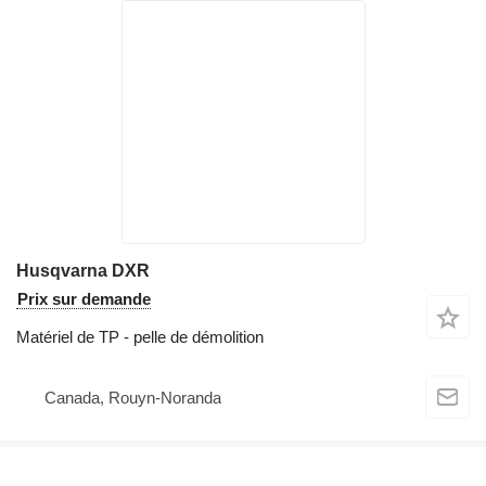
Husqvarna DXR
Prix sur demande
Matériel de TP - pelle de démolition
Canada, Rouyn-Noranda