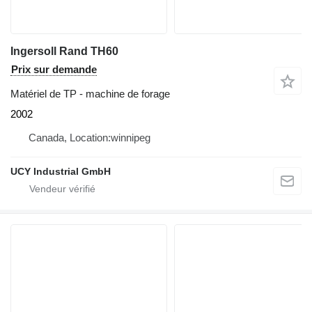
Ingersoll Rand TH60
Prix sur demande
Matériel de TP - machine de forage
2002
Canada, Location:winnipeg
UCY Industrial GmbH