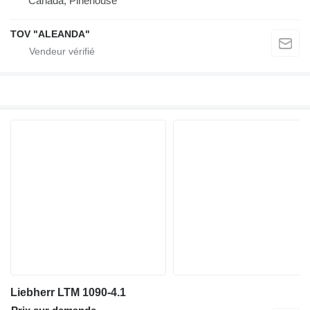
Canada, Pinehouse
TOV "ALEANDA"
Liebherr LTM 1090-4.1