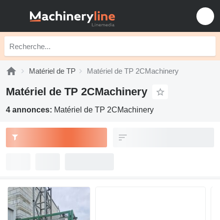
Matériel de TP
Matériel de TP 2CMachinery
Matériel de TP 2CMachinery
4 annonces:
Matériel de TP 2CMachinery