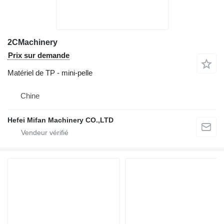
2CMachinery
Prix sur demande
Matériel de TP - mini-pelle
Chine
Hefei Mifan Machinery CO.,LTD