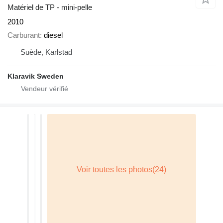
Matériel de TP - mini-pelle
2010
Carburant
diesel
Suède, Karlstad
Klaravik Sweden