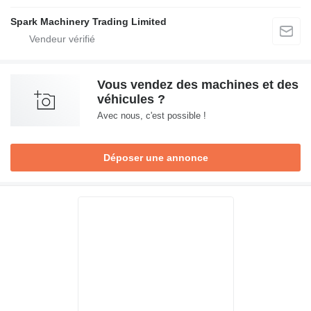
Spark Machinery Trading Limited
Vous vendez des machines et des
véhicules ?
Avec nous, c'est possible !
Déposer une annonce