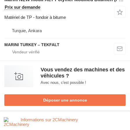
Prix sur demande
Matériel de TP - fondoir à bitume
Turquie, Ankara
MARINI TURKEY – TEKFALT
Vous vendez des machines et des
véhicules ?
Avec nous, c'est possible !
Déposer une annonce
Informations sur 2CMachinery