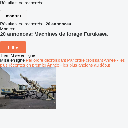
Résultats de recherche:
-
montrer
Résultats de recherche:
20 annonces
Montrer
20 annonces:
Machines de forage Furukawa
Filtre
Trier
:
Mise en ligne
Mise en ligne
Par ordre décroissant
Par ordre croissant
Année - les
plus récentes en premier
Année - les plus anciens au début