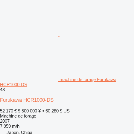
machine de forage Furukawa
HCR1000-DS
43
Furukawa HCR1000-DS
52 170 €
9 500 000 ¥
≈ 60 280 $ US
Machine de forage
2007
7 959 m/h
Japon, Chiba