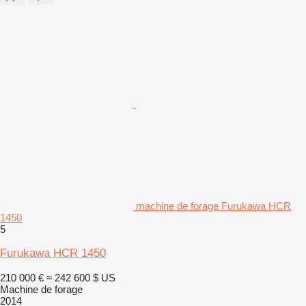
machine de forage Furukawa HCR
1450
5
Furukawa HCR 1450
210 000 €
≈ 242 600 $ US
Machine de forage
2014