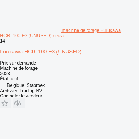
machine de forage Furukawa
HCRL100-E3 (UNUSED) neuve
14
Furukawa HCRL100-E3 (UNUSED)
Prix sur demande
Machine de forage
2023
État
neuf
Belgique, Stabroek
Aertssen Trading NV
Contacter le vendeur