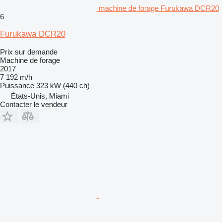
machine de forage Furukawa DCR20
6
Furukawa DCR20
Prix sur demande
Machine de forage
2017
7 192 m/h
Puissance
323 kW (440 ch)
États-Unis, Miami
Contacter le vendeur