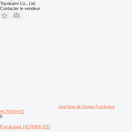
Toyokami Co., Ltd.
Contacter le vendeur
machine de forage Furukawa
HCR900-ED
5
Furukawa HCR900-ED