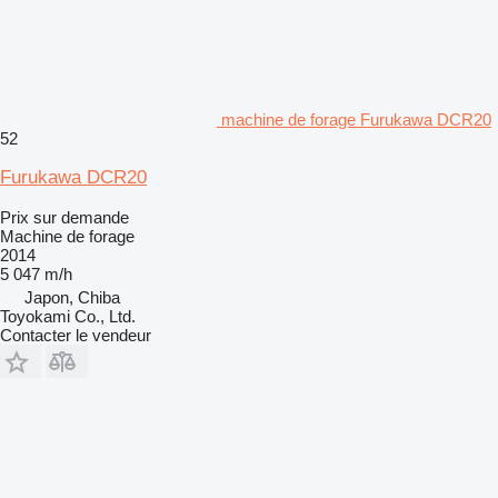
machine de forage Furukawa DCR20
52
Furukawa DCR20
Prix sur demande
Machine de forage
2014
5 047 m/h
Japon, Chiba
Toyokami Co., Ltd.
Contacter le vendeur