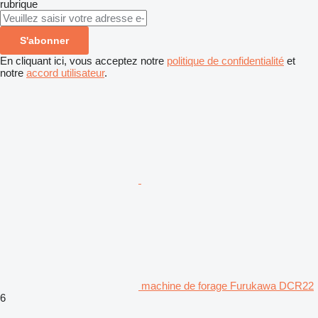
rubrique
S'abonner
En cliquant ici, vous acceptez notre
politique de confidentialité
et
notre
accord utilisateur
.
machine de forage Furukawa DCR22
6