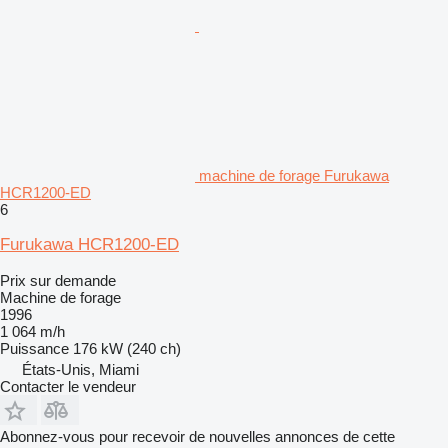
machine de forage Furukawa
HCR1200-ED
6
Furukawa HCR1200-ED
Prix sur demande
Machine de forage
1996
1 064 m/h
Puissance
176 kW (240 ch)
États-Unis, Miami
Contacter le vendeur
Abonnez-vous pour recevoir de nouvelles annonces de cette