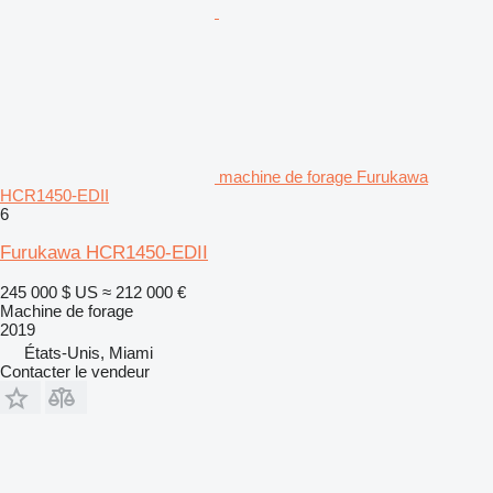
machine de forage Furukawa
HCR1450-EDII
6
Furukawa HCR1450-EDII
245 000 $ US
≈ 212 000 €
Machine de forage
2019
États-Unis, Miami
Contacter le vendeur