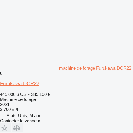
machine de forage Furukawa DCR22
6
Furukawa DCR22
445 000 $ US
≈ 385 100 €
Machine de forage
2021
3 700 m/h
États-Unis, Miami
Contacter le vendeur