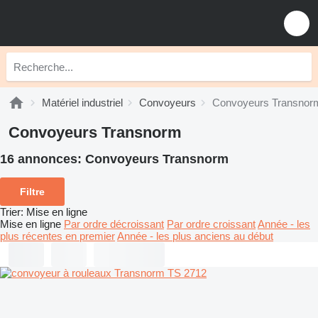
Matériel industriel
Convoyeurs
Convoyeurs Transnor
Convoyeurs Transnorm
16 annonces:
Convoyeurs Transnorm
Filtre
Trier
:
Mise en ligne
Mise en ligne
Par ordre décroissant
Par ordre croissant
Année - les
plus récentes en premier
Année - les plus anciens au début