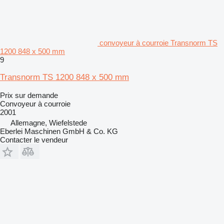
convoyeur à courroie Transnorm TS
1200 848 x 500 mm
9
Transnorm TS 1200 848 x 500 mm
Prix sur demande
Convoyeur à courroie
2001
Allemagne, Wiefelstede
Eberlei Maschinen GmbH & Co. KG
Contacter le vendeur