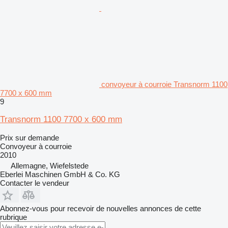
convoyeur à courroie Transnorm 1100
7700 x 600 mm
9
Transnorm 1100 7700 x 600 mm
Prix sur demande
Convoyeur à courroie
2010
Allemagne, Wiefelstede
Eberlei Maschinen GmbH & Co. KG
Contacter le vendeur
Abonnez-vous pour recevoir de nouvelles annonces de cette
rubrique