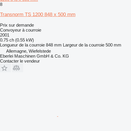
8
Transnorm TS 1200 848 x 500 mm
Prix sur demande
Convoyeur à courroie
2001
0.75 ch (0.55 kW)
Longueur de la courroie
848 mm
Largeur de la courroie
500 mm
Allemagne, Wiefelstede
Eberlei Maschinen GmbH & Co. KG
Contacter le vendeur