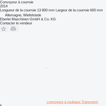
Convoyeur à courroie
2014
Longueur de la courroie
13 800 mm
Largeur de la courroie
600 mm
Allemagne, Wiefelstede
Eberlei Maschinen GmbH & Co. KG
Contacter le vendeur
convoyeur à rouleaux Transnorm
5