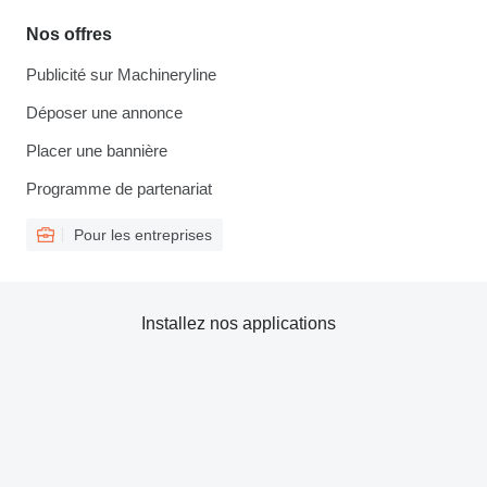
Nos offres
Publicité sur Machineryline
Déposer une annonce
Placer une bannière
Programme de partenariat
Pour les entreprises
Installez nos applications