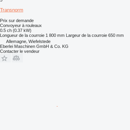
Transnorm
Prix sur demande
Convoyeur à rouleaux
0.5 ch (0.37 kW)
Longueur de la courroie
1 800 mm
Largeur de la courroie
650 mm
Allemagne, Wiefelstede
Eberlei Maschinen GmbH & Co. KG
Contacter le vendeur