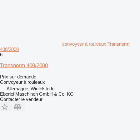
convoyeur à rouleaux Transnorm
400/2000
6
Transnorm 400/2000
Prix sur demande
Convoyeur à rouleaux
Allemagne, Wiefelstede
Eberlei Maschinen GmbH & Co. KG
Contacter le vendeur