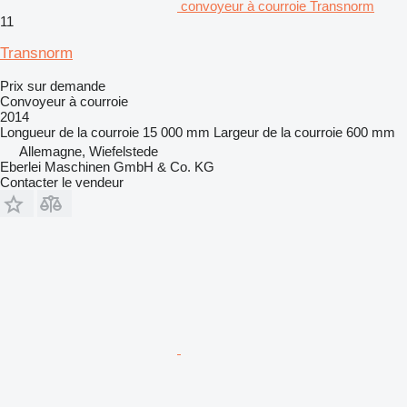
convoyeur à courroie Transnorm
11
Transnorm
Prix sur demande
Convoyeur à courroie
2014
Longueur de la courroie
15 000 mm
Largeur de la courroie
600 mm
Allemagne, Wiefelstede
Eberlei Maschinen GmbH & Co. KG
Contacter le vendeur