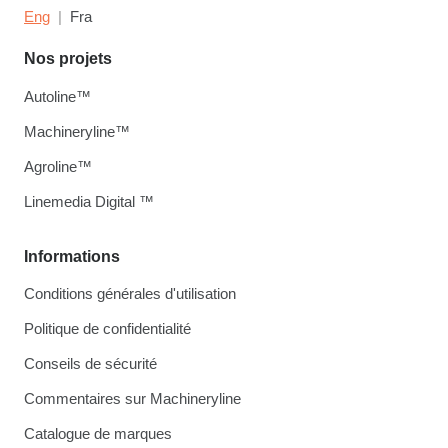
Eng
Fra
Nos projets
Autoline™
Machineryline™
Agroline™
Linemedia Digital ™
Informations
Conditions générales d'utilisation
Politique de confidentialité
Conseils de sécurité
Commentaires sur Machineryline
Catalogue de marques