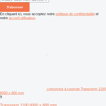
S'abonner
En cliquant ici, vous acceptez notre
politique de confidentialité
et
notre
accord utilisateur
.
convoyeur à courroie Transnorm 1100
6000 x 600 mm
9
Transnorm 1100 6000 x 600 mm