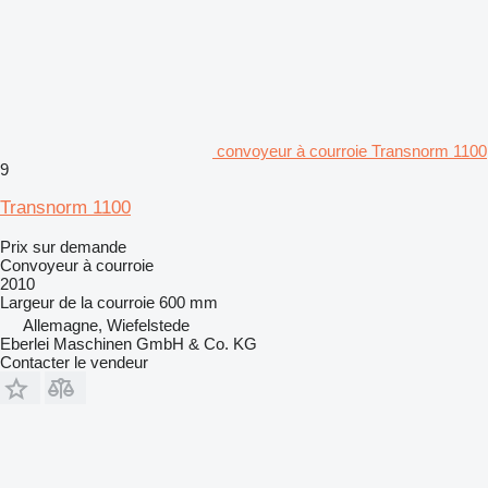
convoyeur à courroie Transnorm 1100
9
Transnorm 1100
Prix sur demande
Convoyeur à courroie
2010
Largeur de la courroie
600 mm
Allemagne, Wiefelstede
Eberlei Maschinen GmbH & Co. KG
Contacter le vendeur