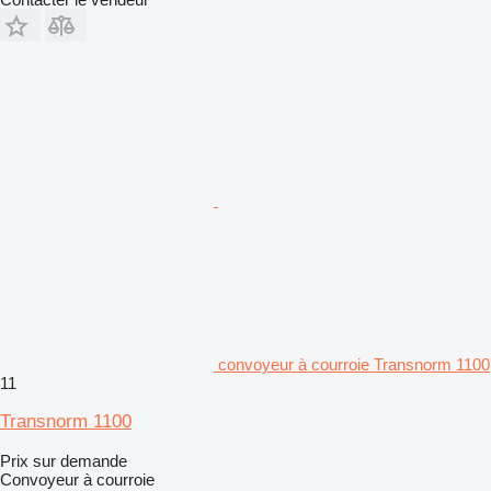
convoyeur à courroie Transnorm 1100
11
Transnorm 1100
Prix sur demande
Convoyeur à courroie