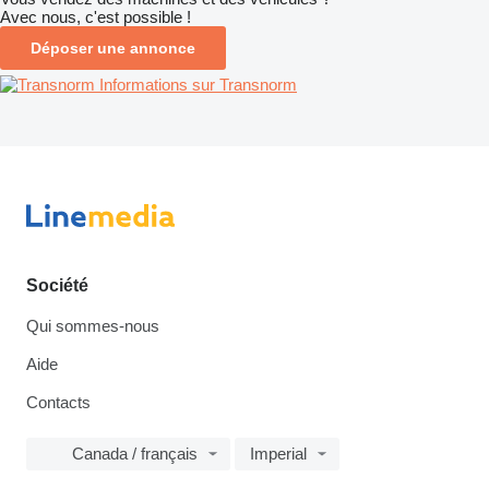
Avec nous, c'est possible !
Déposer une annonce
Informations sur Transnorm
Société
Qui sommes-nous
Aide
Contacts
Canada / français
Imperial