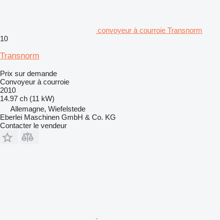
convoyeur à courroie Transnorm
10
Transnorm
Prix sur demande
Convoyeur à courroie
2010
14.97 ch (11 kW)
Allemagne, Wiefelstede
Eberlei Maschinen GmbH & Co. KG
Contacter le vendeur