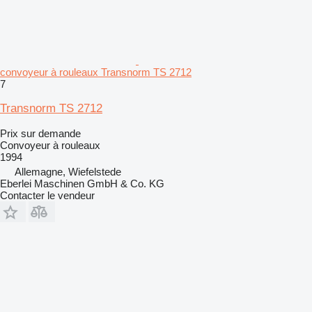
convoyeur à rouleaux Transnorm TS 2712
7
Transnorm TS 2712
Prix sur demande
Convoyeur à rouleaux
1994
Allemagne, Wiefelstede
Eberlei Maschinen GmbH & Co. KG
Contacter le vendeur