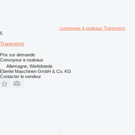
convoyeur à rouleaux Transnorm
5
Transnorm
Prix sur demande
Convoyeur à rouleaux
Allemagne, Wiefelstede
Eberlei Maschinen GmbH & Co. KG
Contacter le vendeur