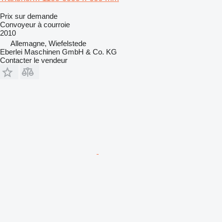
Prix sur demande
Convoyeur à courroie
2010
Allemagne, Wiefelstede
Eberlei Maschinen GmbH & Co. KG
Contacter le vendeur