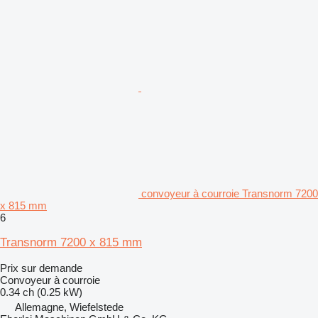
convoyeur à courroie Transnorm 7200
x 815 mm
6
Transnorm 7200 x 815 mm
Prix sur demande
Convoyeur à courroie
0.34 ch (0.25 kW)
Allemagne, Wiefelstede