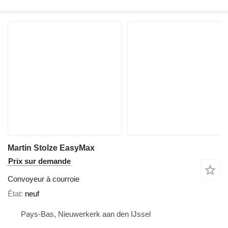
Martin Stolze EasyMax
Prix sur demande
Convoyeur à courroie
État
neuf
Pays-Bas, Nieuwerkerk aan den IJssel