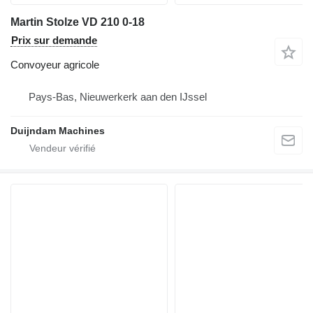
Martin Stolze VD 210 0-18
Prix sur demande
Convoyeur agricole
Pays-Bas, Nieuwerkerk aan den IJssel
Duijndam Machines