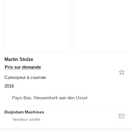
Martin Stolze
Prix sur demande
Convoyeur à courroie
2016
Pays-Bas, Nieuwerkerk aan den IJssel
Duijndam Machines