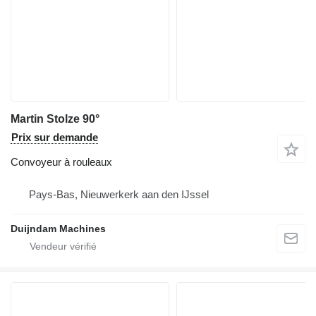
Martin Stolze 90°
Prix sur demande
Convoyeur à rouleaux
Pays-Bas, Nieuwerkerk aan den IJssel
Duijndam Machines