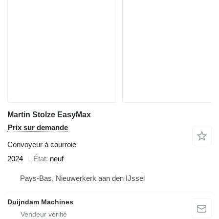
Martin Stolze EasyMax
Prix sur demande
Convoyeur à courroie
2024
État
neuf
Pays-Bas, Nieuwerkerk aan den IJssel
Duijndam Machines