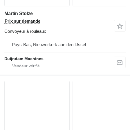
Martin Stolze
Prix sur demande
Convoyeur à rouleaux
Pays-Bas, Nieuwerkerk aan den IJssel
Duijndam Machines