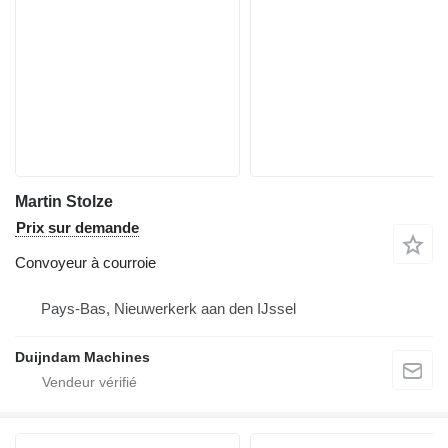
Martin Stolze
Prix sur demande
Convoyeur à courroie
Pays-Bas, Nieuwerkerk aan den IJssel
Duijndam Machines