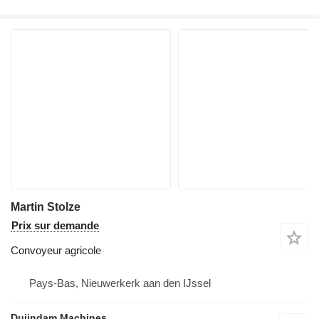
Martin Stolze
Prix sur demande
Convoyeur agricole
Pays-Bas, Nieuwerkerk aan den IJssel
Duijndam Machines