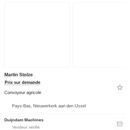
Martin Stolze
Prix sur demande
Convoyeur agricole
Pays-Bas, Nieuwerkerk aan den IJssel
Duijndam Machines