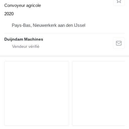
Convoyeur agricole
2020
Pays-Bas, Nieuwerkerk aan den IJssel
Duijndam Machines