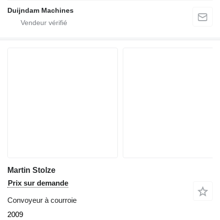
Duijndam Machines
Martin Stolze
Prix sur demande
Convoyeur à courroie
2009