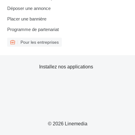
Déposer une annonce
Placer une bannière
Programme de partenariat
Pour les entreprises
Installez nos applications
© 2026 Linemedia