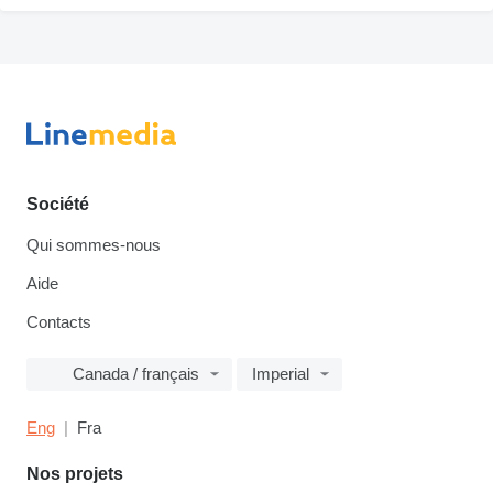
Société
Qui sommes-nous
Aide
Contacts
Canada / français
Imperial
Eng
Fra
Nos projets