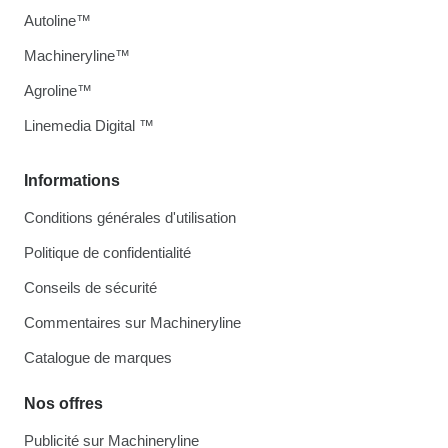
Autoline™
Machineryline™
Agroline™
Linemedia Digital ™
Informations
Conditions générales d'utilisation
Politique de confidentialité
Conseils de sécurité
Commentaires sur Machineryline
Catalogue de marques
Nos offres
Publicité sur Machineryline