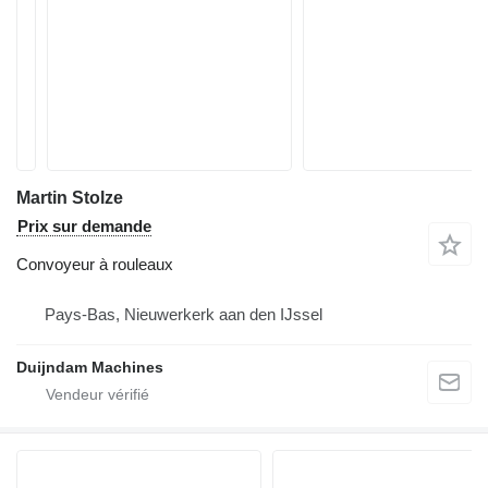
Martin Stolze
Prix sur demande
Convoyeur à rouleaux
Pays-Bas, Nieuwerkerk aan den IJssel
Duijndam Machines