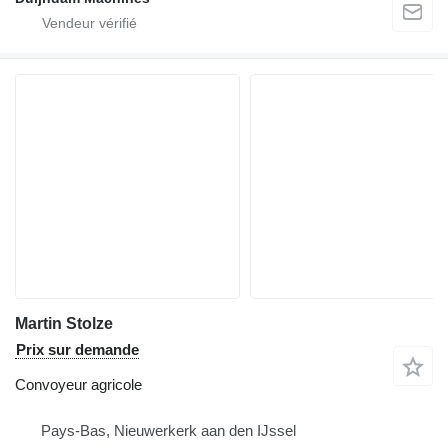
Martin Stolze
Prix sur demande
Convoyeur agricole
Pays-Bas, Nieuwerkerk aan den IJssel