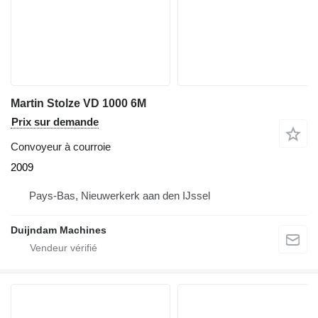
Martin Stolze VD 1000 6M
Prix sur demande
Convoyeur à courroie
2009
Pays-Bas, Nieuwerkerk aan den IJssel
Duijndam Machines