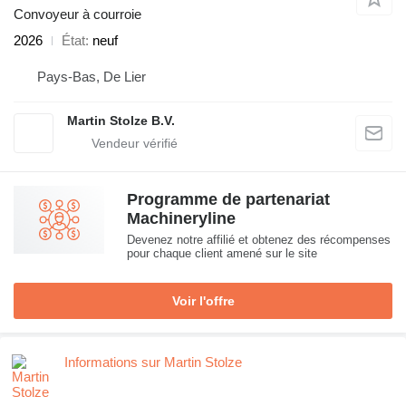
Convoyeur à courroie
2026
État
neuf
Pays-Bas, De Lier
Martin Stolze B.V.
Programme de partenariat
Machineryline
Devenez notre affilié et obtenez des récompenses
pour chaque client amené sur le site
Voir l'offre
Informations sur Martin Stolze