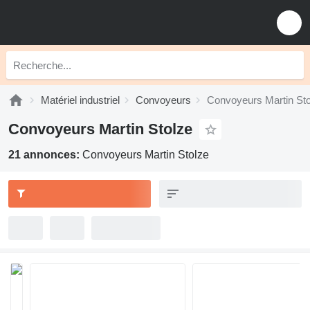
Matériel industriel
Convoyeurs
Convoyeurs Martin Sto
Convoyeurs Martin Stolze
21 annonces:
Convoyeurs Martin Stolze