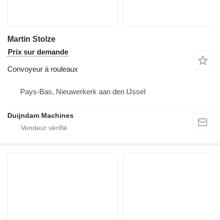
Martin Stolze
Prix sur demande
Convoyeur à rouleaux
Pays-Bas, Nieuwerkerk aan den IJssel
Duijndam Machines