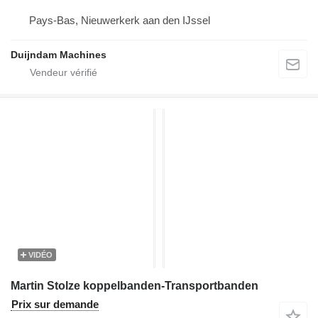
Pays-Bas, Nieuwerkerk aan den IJssel
Duijndam Machines
VIDÉO
Martin Stolze koppelbanden-Transportbanden
Prix sur demande