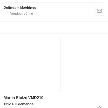
Duijndam Machines
Martin Stolze VMD210
Prix sur demande