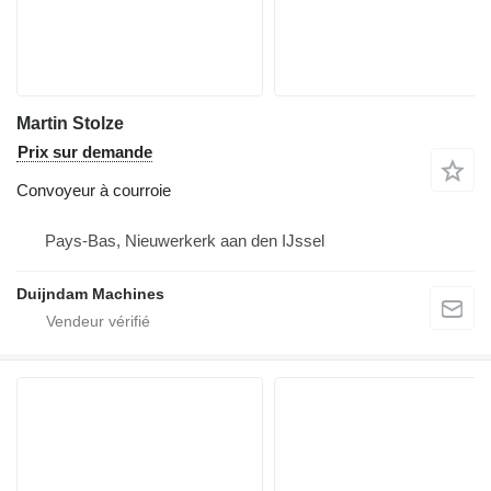
Martin Stolze
Prix sur demande
Convoyeur à courroie
Pays-Bas, Nieuwerkerk aan den IJssel
Duijndam Machines