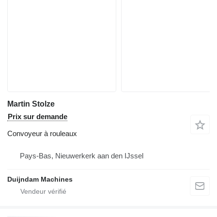
Martin Stolze
Prix sur demande
Convoyeur à rouleaux
Pays-Bas, Nieuwerkerk aan den IJssel
Duijndam Machines