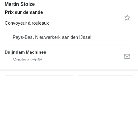
Martin Stolze
Prix sur demande
Convoyeur à rouleaux
Pays-Bas, Nieuwerkerk aan den IJssel
Duijndam Machines