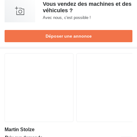
Vous vendez des machines et des
véhicules ?
Avec nous, c'est possible !
Déposer une annonce
Martin Stolze