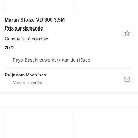
Martin Stolze VD 300 3,5M
Prix sur demande
Convoyeur à courroie
2022
Pays-Bas, Nieuwerkerk aan den IJssel
Duijndam Machines