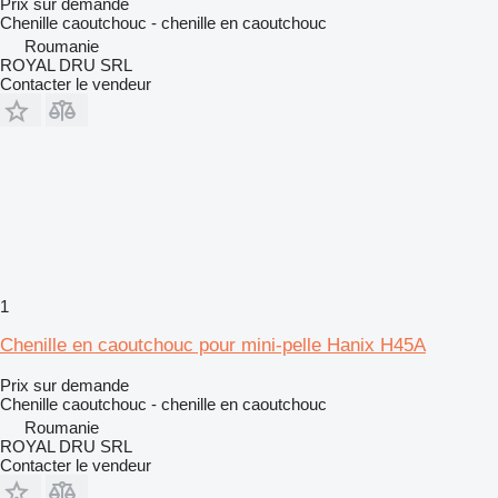
Prix sur demande
Chenille caoutchouc - chenille en caoutchouc
Roumanie
ROYAL DRU SRL
Contacter le vendeur
1
Chenille en caoutchouc pour mini-pelle Hanix H45A
Prix sur demande
Chenille caoutchouc - chenille en caoutchouc
Roumanie
ROYAL DRU SRL
Contacter le vendeur