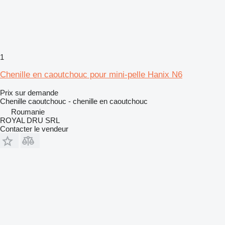
1
Chenille en caoutchouc pour mini-pelle Hanix N6
Prix sur demande
Chenille caoutchouc - chenille en caoutchouc
Roumanie
ROYAL DRU SRL
Contacter le vendeur