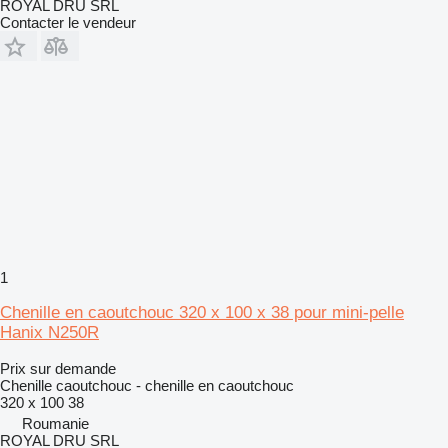
ROYAL DRU SRL
Contacter le vendeur
1
Chenille en caoutchouc 320 x 100 x 38 pour mini-pelle
Hanix N250R
Prix sur demande
Chenille caoutchouc - chenille en caoutchouc
320 x 100 38
Roumanie
ROYAL DRU SRL