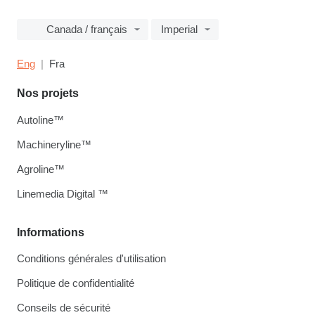
Canada / français
Imperial
Eng
Fra
Nos projets
Autoline™
Machineryline™
Agroline™
Linemedia Digital ™
Informations
Conditions générales d'utilisation
Politique de confidentialité
Conseils de sécurité