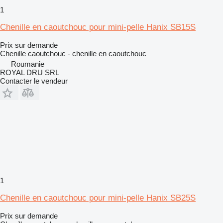
1
Chenille en caoutchouc pour mini-pelle Hanix SB15S
Prix sur demande
Chenille caoutchouc - chenille en caoutchouc
Roumanie
ROYAL DRU SRL
Contacter le vendeur
1
Chenille en caoutchouc pour mini-pelle Hanix SB25S
Prix sur demande