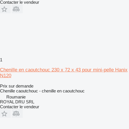
Contacter le vendeur
1
Chenille en caoutchouc 230 x 72 x 43 pour mini-pelle Hanix
N120
Prix sur demande
Chenille caoutchouc - chenille en caoutchouc
Roumanie
ROYAL DRU SRL
Contacter le vendeur