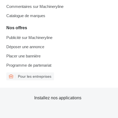
Commentaires sur Machineryline
Catalogue de marques
Nos offres
Publicité sur Machineryline
Déposer une annonce
Placer une bannière
Programme de partenariat
Pour les entreprises
Installez nos applications