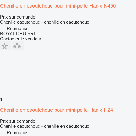
Chenille en caoutchouc pour mini-pelle Hanix N450
Prix sur demande
Chenille caoutchouc - chenille en caoutchouc
Roumanie
ROYAL DRU SRL
Contacter le vendeur
1
Chenille en caoutchouc pour mini-pelle Hanix H24
Prix sur demande
Chenille caoutchouc - chenille en caoutchouc
Roumanie