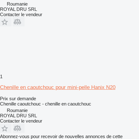
Roumanie
ROYAL DRU SRL
Contacter le vendeur
1
Chenille en caoutchouc pour mini-pelle Hanix N20
Prix sur demande
Chenille caoutchouc - chenille en caoutchouc
Roumanie
ROYAL DRU SRL
Contacter le vendeur
Abonnez-vous pour recevoir de nouvelles annonces de cette