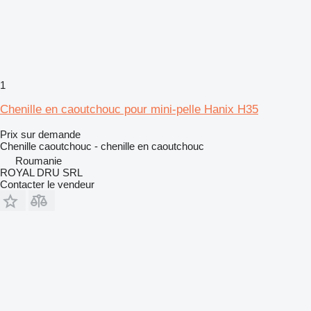
1
Chenille en caoutchouc pour mini-pelle Hanix H35
Prix sur demande
Chenille caoutchouc - chenille en caoutchouc
Roumanie
ROYAL DRU SRL
Contacter le vendeur