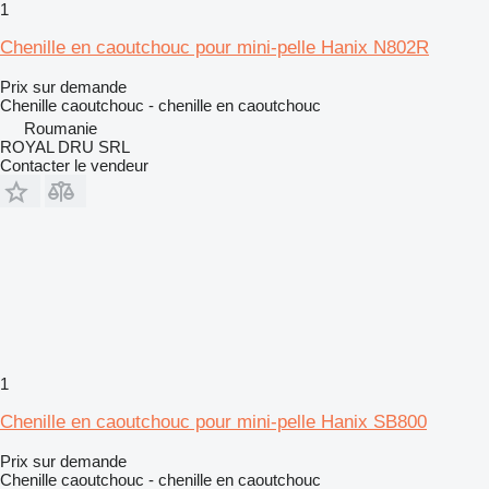
1
Chenille en caoutchouc pour mini-pelle Hanix N802R
Prix sur demande
Chenille caoutchouc - chenille en caoutchouc
Roumanie
ROYAL DRU SRL
Contacter le vendeur
1
Chenille en caoutchouc pour mini-pelle Hanix SB800
Prix sur demande
Chenille caoutchouc - chenille en caoutchouc