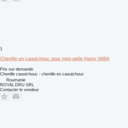
1
Chenille en caoutchouc pour mini-pelle Hanix H08A
Prix sur demande
Chenille caoutchouc - chenille en caoutchouc
Roumanie
ROYAL DRU SRL
Contacter le vendeur