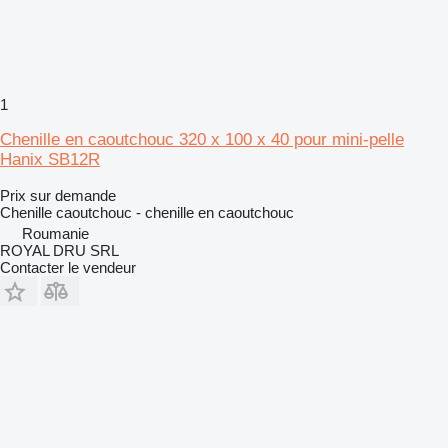
1
Chenille en caoutchouc 320 x 100 x 40 pour mini-pelle
Hanix SB12R
Prix sur demande
Chenille caoutchouc - chenille en caoutchouc
Roumanie
ROYAL DRU SRL
Contacter le vendeur