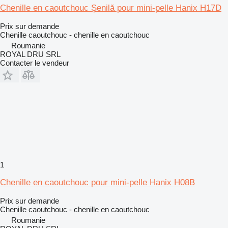
Chenille en caoutchouc Șenilă pour mini-pelle Hanix H17D
Prix sur demande
Chenille caoutchouc - chenille en caoutchouc
Roumanie
ROYAL DRU SRL
Contacter le vendeur
1
Chenille en caoutchouc pour mini-pelle Hanix H08B
Prix sur demande
Chenille caoutchouc - chenille en caoutchouc
Roumanie