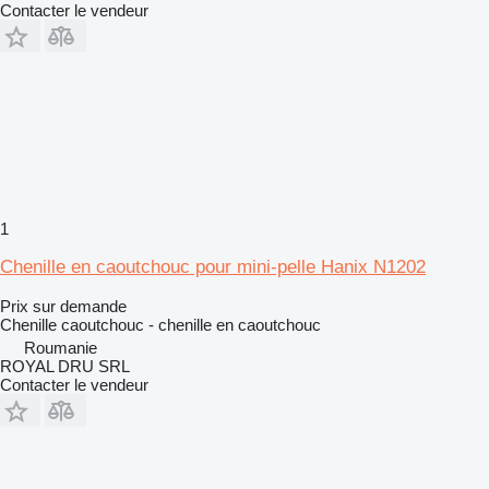
Contacter le vendeur
1
Chenille en caoutchouc pour mini-pelle Hanix N1202
Prix sur demande
Chenille caoutchouc - chenille en caoutchouc
Roumanie
ROYAL DRU SRL
Contacter le vendeur