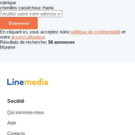
rubrique
chenilles caoutchouc
Hanix
S'abonner
En cliquant ici, vous acceptez notre
politique de confidentialité
et
notre
accord utilisateur
.
Résultats de recherche:
56 annonces
Montrer
Société
Qui sommes-nous
Aide
Contacts