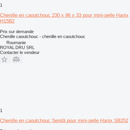
1
Chenille en caoutchouc 230 x 96 x 33 pour mini-pelle Hanix
H15B2
Prix sur demande
Chenille caoutchouc - chenille en caoutchouc
Roumanie
ROYAL DRU SRL
Contacter le vendeur
1
Chenille en caoutchouc Șenilă pour mini-pelle Hanix SB252