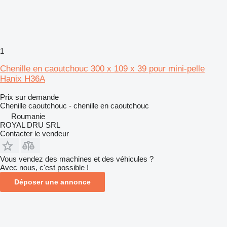
1
Chenille en caoutchouc 300 x 109 x 39 pour mini-pelle
Hanix H36A
Prix sur demande
Chenille caoutchouc - chenille en caoutchouc
Roumanie
ROYAL DRU SRL
Contacter le vendeur
Vous vendez des machines et des véhicules ?
Avec nous, c'est possible !
Déposer une annonce