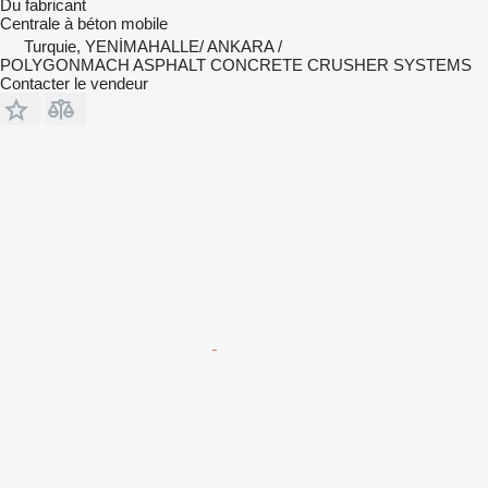
Du fabricant
Centrale à béton mobile
Turquie, YENİMAHALLE/ ANKARA /
POLYGONMACH ASPHALT CONCRETE CRUSHER SYSTEMS
Contacter le vendeur