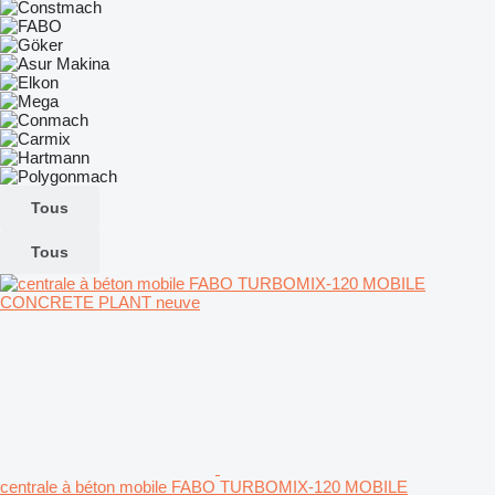
Tous
Tous
centrale à béton mobile FABO TURBOMIX-120 MOBILE