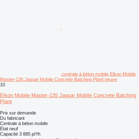
centrale à béton mobile Elkon Mobile
Master-135 Jaguar Mobile Concrete Batching Plant neuve
10
Elkon Mobile Master-135 Jaguar Mobile Concrete Batching
Plant
Prix sur demande
Du fabricant
Centrale à béton mobile
État
neuf
Capacité
3 885 pi³/h