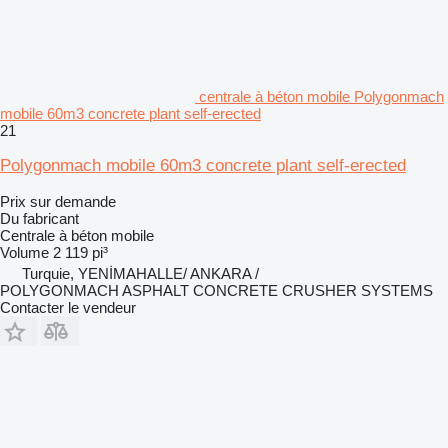
centrale à béton mobile Polygonmach
mobile 60m3 concrete plant self-erected
21
Polygonmach mobile 60m3 concrete plant self-erected
Prix sur demande
Du fabricant
Centrale à béton mobile
Volume
2 119 pi³
Turquie, YENİMAHALLE/ ANKARA /
POLYGONMACH ASPHALT CONCRETE CRUSHER SYSTEMS
Contacter le vendeur