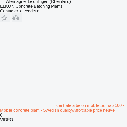
Allemagne, Leichlingen (Rheinland)
ELKON Concrete Batching Plants
Contacter le vendeur
centrale à béton mobile Sumab 500 -
Mobile concrete plant - Swedish quality/Affordable price neuve
6
VIDÉO