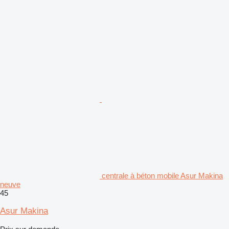
centrale à béton mobile Asur Makina
neuve
45
Asur Makina