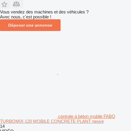
Vous vendez des machines et des véhicules ?
Avec nous, c'est possible !
Déposer une annonce
centrale à béton mobile FABO
TURBOMIX-120 MOBILE CONCRETE PLANT neuve
14