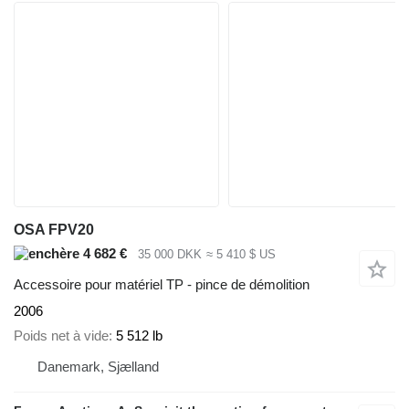
OSA FPV20
4 682 €
35 000 DKK
≈ 5 410 $ US
Accessoire pour matériel TP - pince de démolition
2006
Poids net à vide
5 512 lb
Danemark, Sjælland