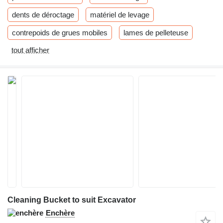
dents de déroctage
matériel de levage
contrepoids de grues mobiles
lames de pelleteuse
tout afficher
Cleaning Bucket to suit Excavator
Enchère