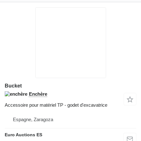
Bucket
Enchère
Accessoire pour matériel TP - godet d'excavatrice
Espagne, Zaragoza
Euro Auctions ES