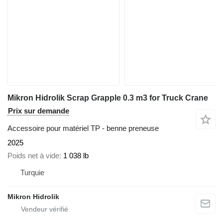
Mikron Hidrolik Scrap Grapple 0.3 m3 for Truck Crane
Prix sur demande
Accessoire pour matériel TP - benne preneuse
2025
Poids net à vide
1 038 lb
Turquie
Mikron Hidrolik