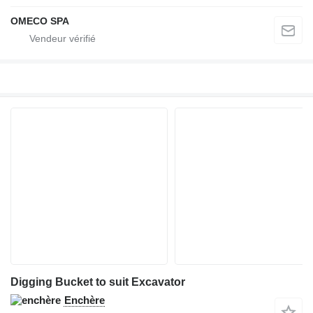
OMECO SPA
Digging Bucket to suit Excavator
Enchère