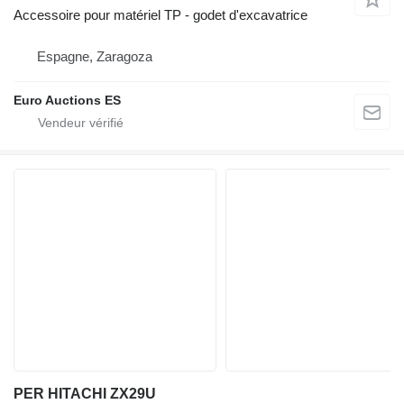
Accessoire pour matériel TP - godet d'excavatrice
Espagne, Zaragoza
Euro Auctions ES
PER HITACHI ZX29U