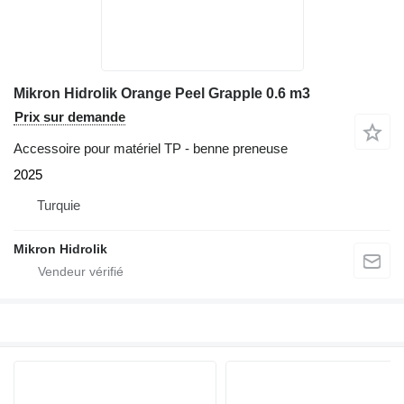
Mikron Hidrolik Orange Peel Grapple 0.6 m3
Prix sur demande
Accessoire pour matériel TP - benne preneuse
2025
Turquie
Mikron Hidrolik