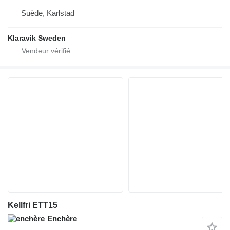
Suède, Karlstad
Klaravik Sweden
Kellfri ETT15
Enchère