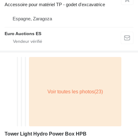
Accessoire pour matériel TP - godet d'excavatrice
Espagne, Zaragoza
Euro Auctions ES
Tower Light Hydro Power Box HPB