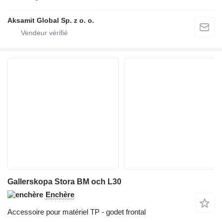
Aksamit Global Sp. z o. o.
Gallerskopa Stora BM och L30
Enchère
Accessoire pour matériel TP - godet frontal