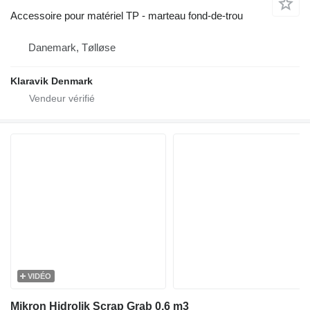
Accessoire pour matériel TP - marteau fond-de-trou
Danemark, Tølløse
Klaravik Denmark
VIDÉO
Mikron Hidrolik Scrap Grab 0.6 m3