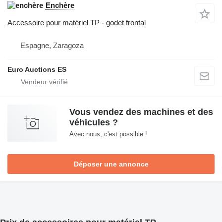
Enchère
Accessoire pour matériel TP - godet frontal
Espagne, Zaragoza
Euro Auctions ES
Vous vendez des machines et des
véhicules ?
Avec nous, c'est possible !
Déposer une annonce