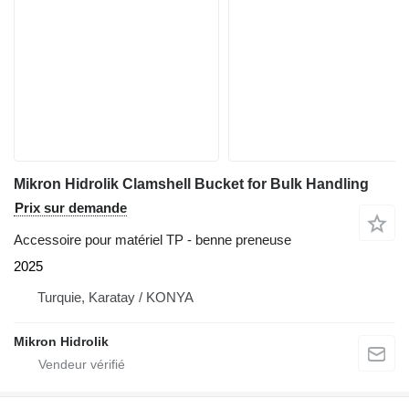
Mikron Hidrolik Clamshell Bucket for Bulk Handling
Prix sur demande
Accessoire pour matériel TP - benne preneuse
2025
Turquie, Karatay / KONYA
Mikron Hidrolik