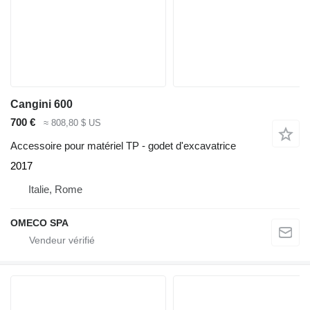
Cangini 600
700 €
≈ 808,80 $ US
Accessoire pour matériel TP - godet d'excavatrice
2017
Italie, Rome
OMECO SPA