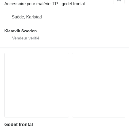
Accessoire pour matériel TP - godet frontal
Suède, Karlstad
Klaravik Sweden
Godet frontal