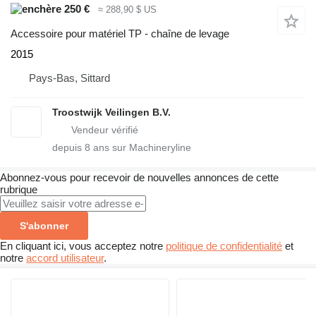
250 €
≈ 288,90 $ US
Accessoire pour matériel TP - chaîne de levage
2015
Pays-Bas, Sittard
Troostwijk Veilingen B.V.
depuis
8
ans sur Machineryline
Abonnez-vous pour recevoir de nouvelles annonces de cette
rubrique
S'abonner
En cliquant ici, vous acceptez notre
politique de confidentialité
et
notre
accord utilisateur
.