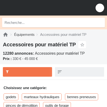
Équipements
Accessoires pour matériel TP
Accessoires pour matériel TP
12280 annonces:
Accessoires pour matériel TP
Prix :
330 € - 45 000 €
Choisissez une catégorie:
godets
marteaux hydrauliques
bennes preneuses
pinces de démolition
outils de forage