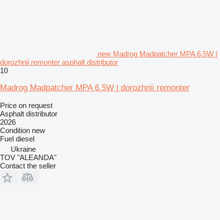
new Madrog Madpatcher MPA 6.5W |
dorozhnii remonter asphalt distributor
10
Madrog Madpatcher MPA 6.5W | dorozhnii remonter
Price on request
Asphalt distributor
2026
Condition
new
Fuel
diesel
Ukraine
TOV "ALEANDA"
Contact the seller