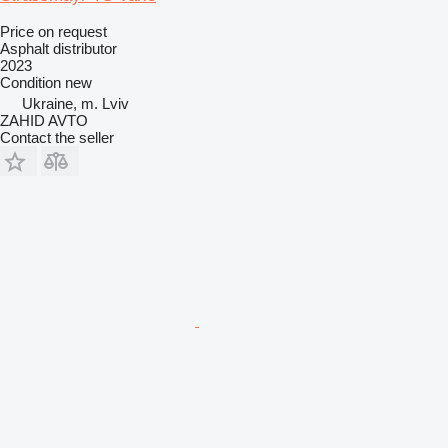
Price on request
Asphalt distributor
2023
Condition
new
Ukraine, m. Lviv
ZAHID AVTO
Contact the seller