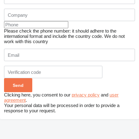
Please check the phone number: it should adhere to the
international format and include the country code.
We do not
work with this country
Clicking here, you consent to our
privacy policy
and
user
agreement
.
Your personal data will be processed in order to provide a
response to your request.