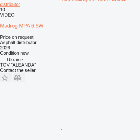
distributor
10
VIDEO
Madrog MPA 6.5W
Price on request
Asphalt distributor
2026
Condition
new
Ukraine
TOV "ALEANDA"
Contact the seller