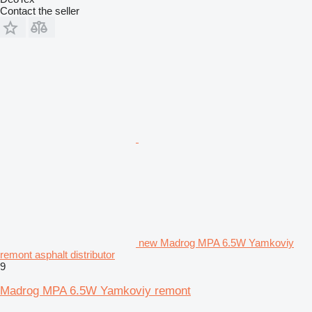
Contact the seller
new Madrog MPA 6.5W Yamkoviy
remont asphalt distributor
9
Madrog MPA 6.5W Yamkoviy remont