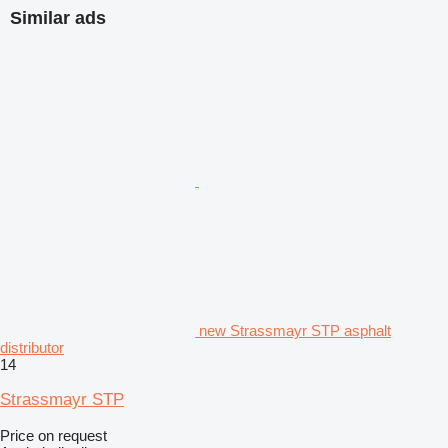
Similar ads
new Strassmayr STP asphalt
distributor
14
Strassmayr STP
Price on request