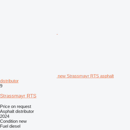
new Strassmayr RTS asphalt
distributor
9
Strassmayr RTS
Price on request
Asphalt distributor
2024
Condition
new
Fuel
diesel