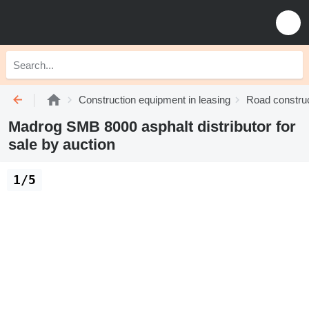
Construction equipment in leasing
Road construc
Madrog SMB 8000 asphalt distributor for
sale by auction
1/5