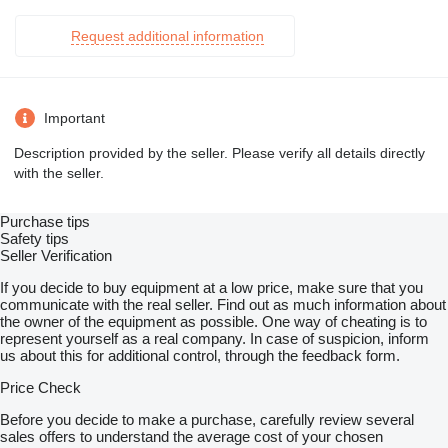
Request additional information
Important
Description provided by the seller. Please verify all details directly
with the seller.
Purchase tips
Safety tips
Seller Verification
If you decide to buy equipment at a low price, make sure that you
communicate with the real seller. Find out as much information about
the owner of the equipment as possible. One way of cheating is to
represent yourself as a real company. In case of suspicion, inform
us about this for additional control, through the feedback form.
Price Check
Before you decide to make a purchase, carefully review several
sales offers to understand the average cost of your chosen