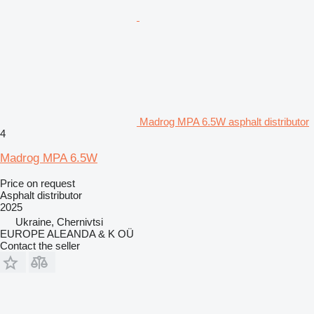
Madrog MPA 6.5W asphalt distributor
4
Madrog MPA 6.5W
Price on request
Asphalt distributor
2025
Ukraine, Chernivtsi
EUROPE ALEANDA & K OÜ
Contact the seller