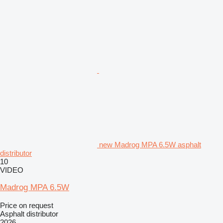
new Madrog MPA 6.5W asphalt
distributor
10
VIDEO
Madrog MPA 6.5W
Price on request
Asphalt distributor
2026