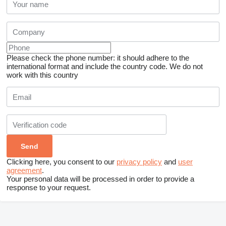
Please check the phone number: it should adhere to the
international format and include the country code.
We do not
work with this country
Clicking here, you consent to our
privacy policy
and
user
agreement
.
Your personal data will be processed in order to provide a
response to your request.