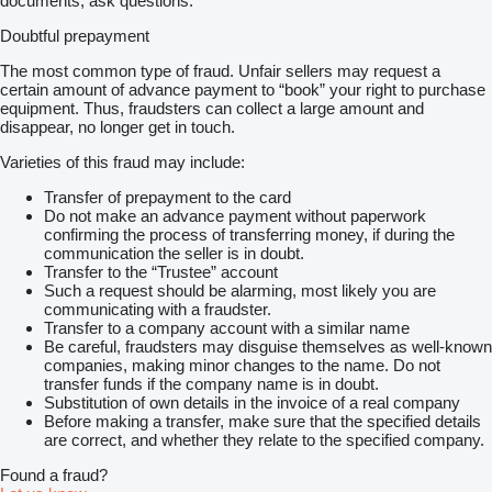
documents, ask questions.
Doubtful prepayment
The most common type of fraud. Unfair sellers may request a
certain amount of advance payment to “book” your right to purchase
equipment. Thus, fraudsters can collect a large amount and
disappear, no longer get in touch.
Varieties of this fraud may include:
Transfer of prepayment to the card
Do not make an advance payment without paperwork
confirming the process of transferring money, if during the
communication the seller is in doubt.
Transfer to the “Trustee” account
Such a request should be alarming, most likely you are
communicating with a fraudster.
Transfer to a company account with a similar name
Be careful, fraudsters may disguise themselves as well-known
companies, making minor changes to the name. Do not
transfer funds if the company name is in doubt.
Substitution of own details in the invoice of a real company
Before making a transfer, make sure that the specified details
are correct, and whether they relate to the specified company.
Found a fraud?