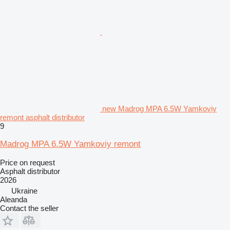
new Madrog MPA 6.5W Yamkoviy
remont asphalt distributor
9
Madrog MPA 6.5W Yamkoviy remont
Price on request
Asphalt distributor
2026
Ukraine
Aleanda
Contact the seller