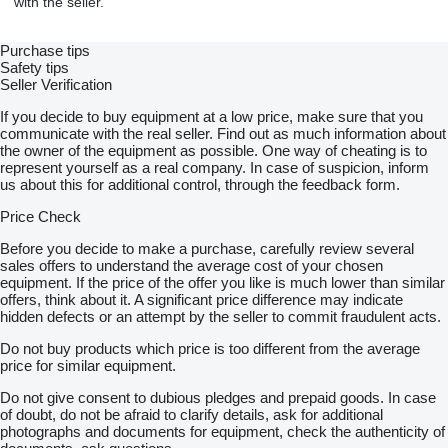
with the seller.
Purchase tips
Safety tips
Seller Verification
If you decide to buy equipment at a low price, make sure that you
communicate with the real seller. Find out as much information about
the owner of the equipment as possible. One way of cheating is to
represent yourself as a real company. In case of suspicion, inform
us about this for additional control, through the feedback form.
Price Check
Before you decide to make a purchase, carefully review several
sales offers to understand the average cost of your chosen
equipment. If the price of the offer you like is much lower than similar
offers, think about it. A significant price difference may indicate
hidden defects or an attempt by the seller to commit fraudulent acts.
Do not buy products which price is too different from the average
price for similar equipment.
Do not give consent to dubious pledges and prepaid goods. In case
of doubt, do not be afraid to clarify details, ask for additional
photographs and documents for equipment, check the authenticity of