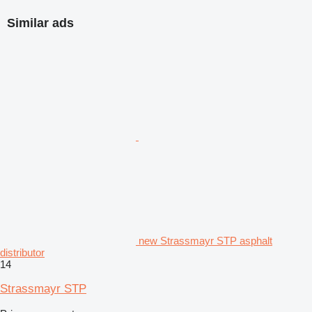
Similar ads
new Strassmayr STP asphalt
distributor
14
Strassmayr STP