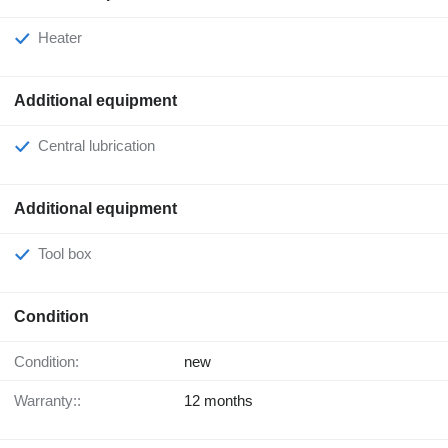
Heater
Additional equipment
Central lubrication
Additional equipment
Tool box
Condition
Condition:
new
Warranty::
12 months