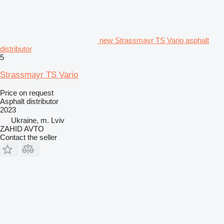
new Strassmayr TS Vario asphalt
distributor
5
Strassmayr TS Vario
Price on request
Asphalt distributor
2023
Ukraine, m. Lviv
ZAHID AVTO
Contact the seller